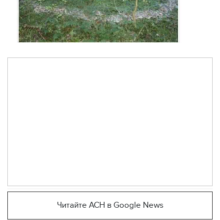
Читайте АСН в Google News