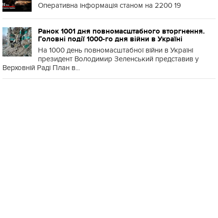
Оперативна інформація станом на 2200 19
Ранок 1001 дня повномасштабного вторгнення.
Головні події 1000-го дня війни в Україні
На 1000 день повномасштабної війни в Україні
президент Володимир Зеленський представив у
Верховній Раді План в...