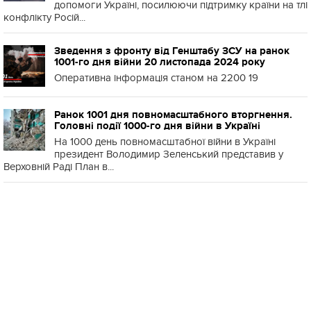
допомоги Україні, посилюючи підтримку країни на тлі
конфлікту Росій...
Зведення з фронту від Генштабу ЗСУ на ранок
1001-го дня війни 20 листопада 2024 року
Оперативна інформація станом на 2200 19
Ранок 1001 дня повномасштабного вторгнення.
Головні події 1000-го дня війни в Україні
На 1000 день повномасштабної війни в Україні
президент Володимир Зеленський представив у
Верховній Раді План в...