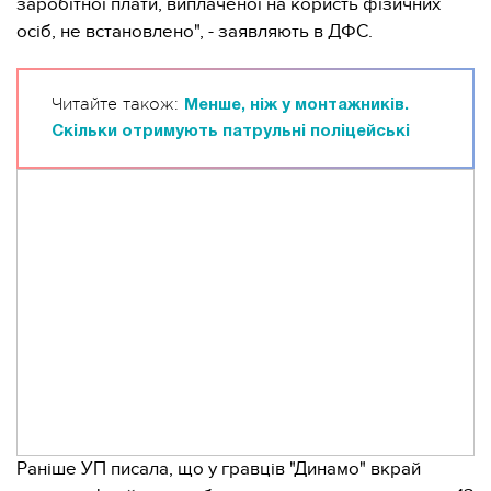
заробітної плати, виплаченої на користь фізичних
осіб, не встановлено", - заявляють в ДФС.
Читайте також:
Менше, ніж у монтажників.
Скільки отримують патрульні поліцейські
Раніше УП писала, що у гравців "Динамо" вкрай