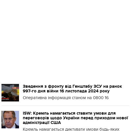
Зведення з фронту від Генштабу ЗСУ на ранок
997-го дня війни 16 листопада 2024 року
Оперативна інформація станом на 0800 16
ISW: Кремль намагається ставити умови для
переговорів щодо України перед приходом нової
адміністрації США
Кремль намагається диктувати умови будь-яких