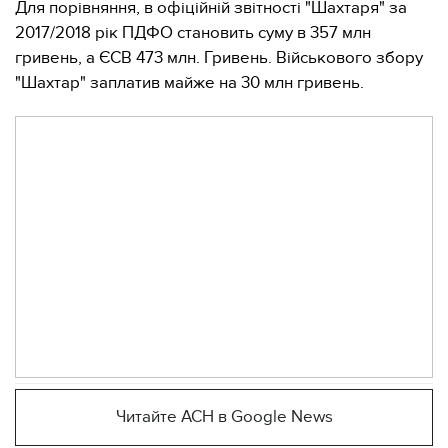
Для порівняння, в офіційній звітності "Шахтаря" за
2017/2018 рік ПДФО становить суму в 357 млн ​​
гривень, а ЄСВ 473 млн. Гривень. Військового збору
"Шахтар" заплатив майже на 30 млн гривень.
Читайте АСН в Google News