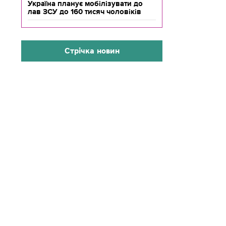
Україна планує мобілізувати до
лав ЗСУ до 160 тисяч чоловіків
Стрічка новин