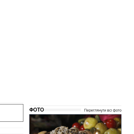
ФОТО
Переглянути всі фото