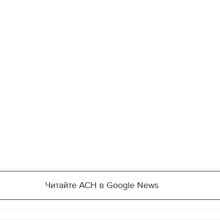
Читайте АСН в Google News