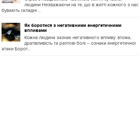
людини Незважаючи на те, що в житті кожного з нас
бувають складні ...
Як боротися з негативними енергетичними
впливами
Кожна людина зазнає негативного впливу: втома,
дратівливість та раптові болі – ознаки енергетичної
атаки Борот...