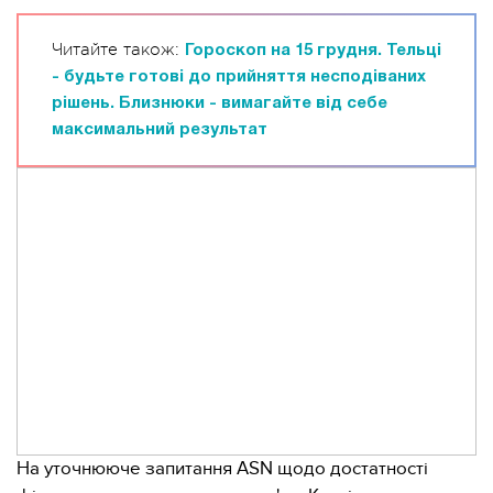
Читайте також:
Гороскоп на 15 грудня. Тельці
- будьте готові до прийняття несподіваних
рішень. Близнюки - вимагайте від себе
максимальний результат
На уточнююче запитання ASN щодо достатності