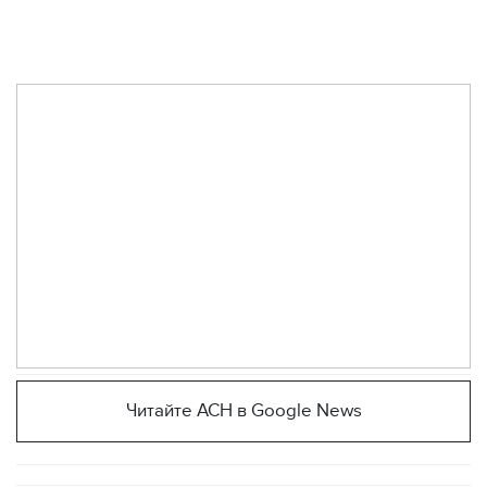
Читайте АСН в Google News