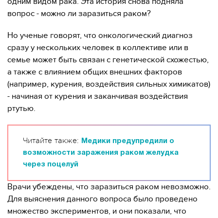
одним видом рака. Эта история снова подняла
вопрос - можно ли заразиться раком?
Но ученые говорят, что онкологический диагноз
сразу у нескольких человек в коллективе или в
семье может быть связан с генетической схожестью,
а также с влиянием общих внешних факторов
(например, курения, воздействия сильных химикатов)
- начиная от курения и заканчивая воздействия
ртутью.
Читайте также:
Медики предупредили о
возможности заражения раком желудка
через поцелуй
Врачи убеждены, что заразиться раком невозможно.
Для выяснения данного вопроса было проведено
множество экспериментов, и они показали, что