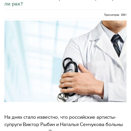
ли рак?
Просмотров: 3561
На днях стало известно, что российские артисты-
супруги Виктор Рыбин и Наталья Сенчукова больны