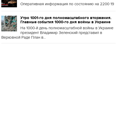
Оперативная информация по состоянию на 2200 19
Утро 1001-го дня полномасштабного вторжения.
Главные события 1000-го дня войны в Украине
На 1000-й день полномасштабной войны в Украине
президент Владимир Зеленский представил в
Верховной Раде План в...