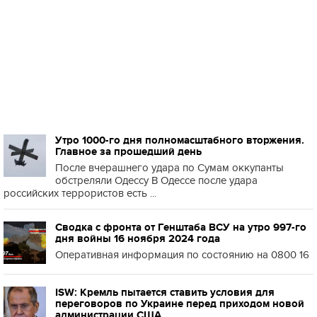
Утро 1000-го дня полномасштабного вторжения.
Главное за прошедший день
После вчерашнего удара по Сумам оккупанты
обстреляли Одессу В Одессе после удара
российских террористов есть ...
Сводка с фронта от Генштаба ВСУ на утро 997-го
дня войны 16 ноября 2024 года
Оперативная информация по состоянию на 0800 16
ISW: Кремль пытается ставить условия для
переговоров по Украине перед приходом новой
администрации США