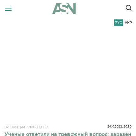
РУС
УКР
24.10.2022, 20:30
ПУБЛИКАЦИИ
ЗДОРОВЬЕ
Ученые ответили на тревожный вопрос: заразен