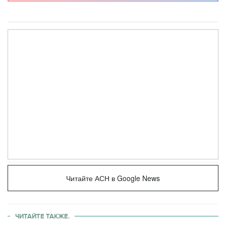
Читайте АСН в Google News
ЧИТАЙТЕ ТАКЖЕ.