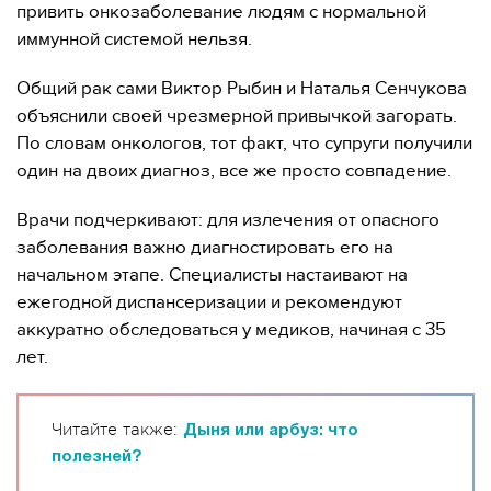
привить онкозаболевание людям с нормальной
иммунной системой нельзя.
Общий рак сами Виктор Рыбин и Наталья Сенчукова
объяснили своей чрезмерной привычкой загорать.
По словам онкологов, тот факт, что супруги получили
один на двоих диагноз, все же просто совпадение.
Врачи подчеркивают: для излечения от опасного
заболевания важно диагностировать его на
начальном этапе. Специалисты настаивают на
ежегодной диспансеризации и рекомендуют
аккуратно обследоваться у медиков, начиная с 35
лет.
Читайте также:
Дыня или арбуз: что
полезней?