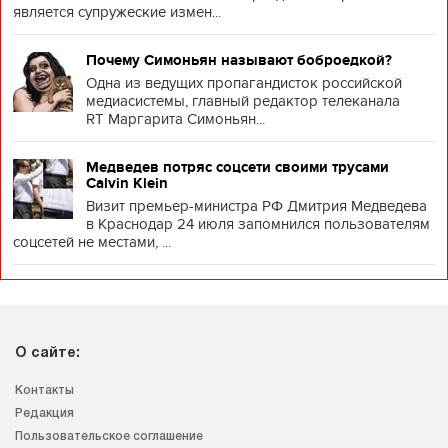
является супружеские измен...
Почему Симоньян называют боброедкой?
Одна из ведущих пропагандисток российской
медиасистемы, главный редактор телеканала
RT Маргарита Симоньян...
Медведев потряс соцсети своими трусами
Calvin Klein
Визит премьер-министра РФ Дмитрия Медведева
в Краснодар 24 июля запомнился пользователям
соцсетей не местами, ...
О сайте:
Контакты
Редакция
Пользовательское соглашение