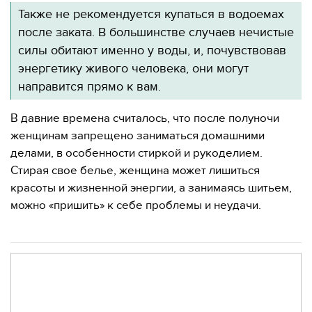
Также не рекомендуется купаться в водоемах
после заката. В большинстве случаев нечистые
силы обитают именно у воды, и, почувствовав
энергетику живого человека, они могут
направится прямо к вам.
В давние времена считалось, что после полуночи
женщинам запрещено заниматься домашними
делами, в особенности стиркой и рукоделием.
Стирая свое белье, женщина может лишиться
красоты и жизненной энергии, а занимаясь шитьем,
можно «пришить» к себе проблемы и неудачи.