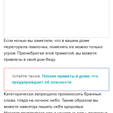
Если ночью вы заметили, что в вашем доме
перегорела лампочка, поменять ее можно только
утром. Пренебрегая этой приметой, вы можете
привлечь в свой дом беду.
Читайте также:
Плохие приметы в доме: что
предупреждает об опасности
Категорически запрещено произносить бранные
слова, глядя на ночное небо. Таким образом вы
можете навсегда лишить себя здоровья.