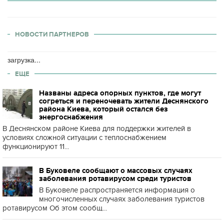
НОВОСТИ ПАРТНЕРОВ
загрузка...
ЕЩЕ
Названы адреса опорных пунктов, где могут
согреться и переночевать жители Деснянского
района Киева, который остался без
энергоснабжения
В Деснянском районе Киева для поддержки жителей в
условиях сложной ситуации с теплоснабжением
функционируют 11...
В Буковеле сообщают о массовых случаях
заболевания ротавирусом среди туристов
В Буковеле распространяется информация о
многочисленных случаях заболевания туристов
ротавирусом Об этом сообщ...