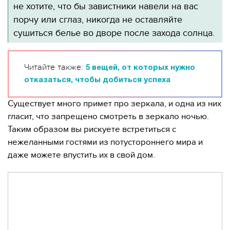
не хотите, что бы завистники навели на вас
порчу или сглаз, никогда не оставляйте
сушиться белье во дворе после захода солнца.
Читайте также:
5 вещей, от которых нужно
отказаться, чтобы добиться успеха
Существует много примет про зеркала, и одна из них
гласит, что запрещено смотреть в зеркало ночью.
Таким образом вы рискуете встретиться с
нежеланными гостями из потустороннего мира и
даже можете впустить их в свой дом.