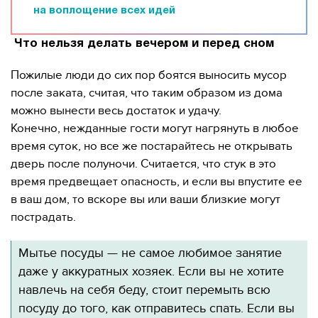
на воплощение всех идей
Что нельзя делать вечером и перед сном
Пожилые люди до сих пор боятся выносить мусор
после заката, считая, что таким образом из дома
можно вынести весь достаток и удачу.
Конечно, нежданные гости могут нагрянуть в любое
время суток, но все же постарайтесь не открывать
дверь после полуночи. Считается, что стук в это
время предвещает опасность, и если вы впустите ее
в ваш дом, то вскоре вы или ваши близкие могут
пострадать.
Мытье посуды — не самое любимое занятие
даже у аккуратных хозяек. Если вы не хотите
навлечь на себя беду, стоит перемыть всю
посуду до того, как отправитесь спать. Если вы