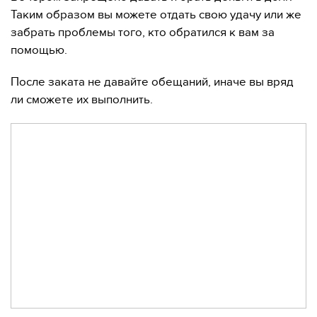
Таким образом вы можете отдать свою удачу или же
забрать проблемы того, кто обратился к вам за
помощью.
После заката не давайте обещаний, иначе вы вряд
ли сможете их выполнить.