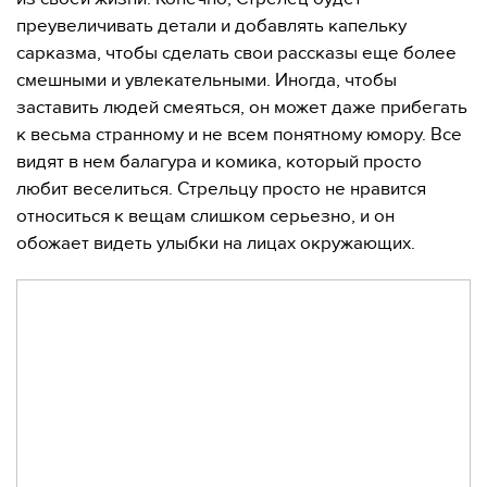
преувеличивать детали и добавлять капельку
сарказма, чтобы сделать свои рассказы еще более
смешными и увлекательными. Иногда, чтобы
заставить людей смеяться, он может даже прибегать
к весьма странному и не всем понятному юмору. Все
видят в нем балагура и комика, который просто
любит веселиться. Стрельцу просто не нравится
относиться к вещам слишком серьезно, и он
обожает видеть улыбки на лицах окружающих.