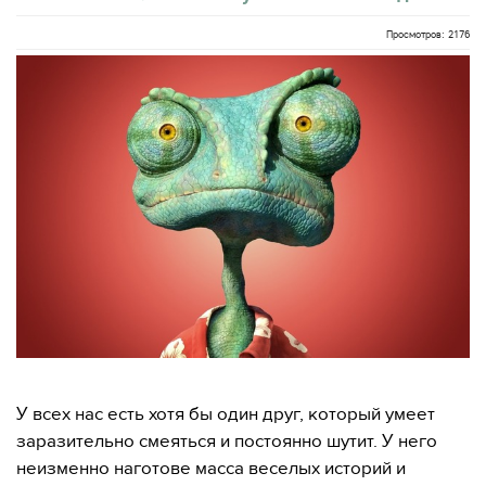
Просмотров: 2176
У всех нас есть хотя бы один друг, который умеет
заразительно смеяться и постоянно шутит. У него
неизменно наготове масса веселых историй и