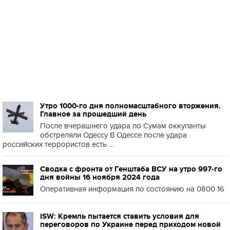
Утро 1000-го дня полномасштабного вторжения.
Главное за прошедший день
После вчерашнего удара по Сумам оккупанты
обстреляли Одессу В Одессе после удара
российских террористов есть ...
Сводка с фронта от Генштаба ВСУ на утро 997-го
дня войны 16 ноября 2024 года
Оперативная информация по состоянию на 0800 16
ISW: Кремль пытается ставить условия для
переговоров по Украине перед приходом новой