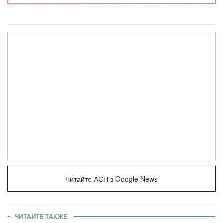
Читайте АСН в Google News
ЧИТАЙТЕ ТАКЖЕ.