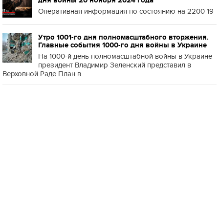
дня войны 20 ноября 2024 года
Оперативная информация по состоянию на 2200 19
Утро 1001-го дня полномасштабного вторжения.
Главные события 1000-го дня войны в Украине
На 1000-й день полномасштабной войны в Украине
президент Владимир Зеленский представил в
Верховной Раде План в...