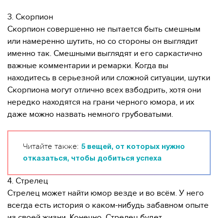
3. Скорпион
Скорпион совершенно не пытается быть смешным
или намеренно шутить, но со стороны он выглядит
именно так. Смешными выглядят и его саркастично
важные комментарии и ремарки. Когда вы
находитесь в серьезной или сложной ситуации, шутки
Скорпиона могут отлично всех взбодрить, хотя они
нередко находятся на грани черного юмора, и их
даже можно назвать немного грубоватыми.
Читайте также:
5 вещей, от которых нужно
отказаться, чтобы добиться успеха
4. Стрелец
Стрелец может найти юмор везде и во всём. У него
всегда есть история о каком-нибудь забавном опыте
из своей жизни. Конечно, Стрелец будет