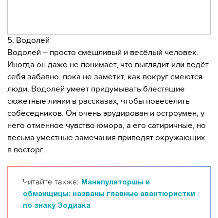
5. Водолей
Водолей – просто смешливый и весёлый человек.
Иногда он даже не понимает, что выглядит или ведёт
себя забавно, пока не заметит, как вокруг смеются
люди. Водолей умеет придумывать блестящие
сюжетные линии в рассказах, чтобы повеселить
собеседников. Он очень эрудирован и остроумен, у
него отменное чувство юмора, а его сатиричные, но
весьма уместные замечания приводят окружающих
в восторг.
Читайте также:
Манипуляторшы и
обманщицы: названы главные авантюристки
по знаку Зодиака