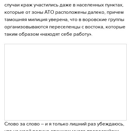
случаи краж участились даже в населенных пунктах,
которые от зоны АТО расположены далеко, причем
тамошняя милиция уверена, что в воровские группы
организовываются переселенцы с востока, которые
таким образом «находят себе работу».
Слово за слово – и я только лишний раз убеждаюсь,