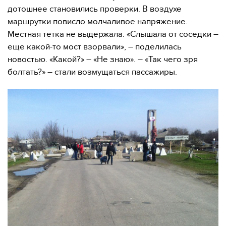
дотошнее становились проверки. В воздухе
маршрутки повисло молчаливое напряжение.
Местная тетка не выдержала. «Слышала от соседки –
еще какой-то мост взорвали», – поделилась
новостью. «Какой?» – «Не знаю». – «Так чего зря
болтать?» – стали возмущаться пассажиры.