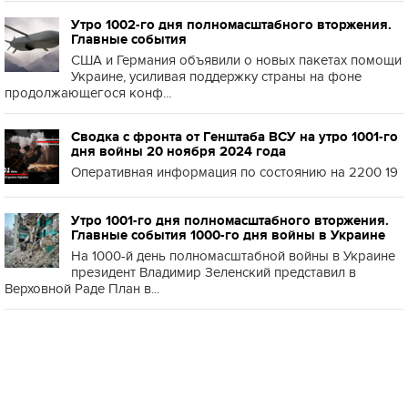
Утро 1002-го дня полномасштабного вторжения.
Главные события
США и Германия объявили о новых пакетах помощи
Украине, усиливая поддержку страны на фоне
продолжающегося конф...
Сводка с фронта от Генштаба ВСУ на утро 1001-го
дня войны 20 ноября 2024 года
Оперативная информация по состоянию на 2200 19
Утро 1001-го дня полномасштабного вторжения.
Главные события 1000-го дня войны в Украине
На 1000-й день полномасштабной войны в Украине
президент Владимир Зеленский представил в
Верховной Раде План в...