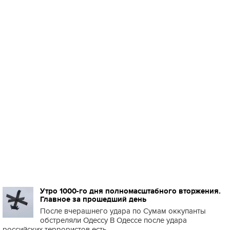
Утро 1000-го дня полномасштабного вторжения.
Главное за прошедший день
После вчерашнего удара по Сумам оккупанты
обстреляли Одессу В Одессе после удара
российских террористов есть ...