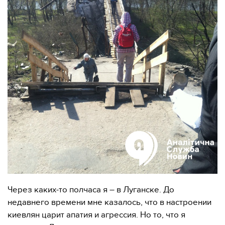
Через каких-то полчаса я – в Луганске. До
недавнего времени мне казалось, что в настроении
киевлян царит апатия и агрессия. Но то, что я