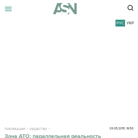
РУС
УКР
03.05.2015, 19:50
ПУБЛИКАЦИИ
ОБЩЕСТВО
Зона АТО: параллельная реальность