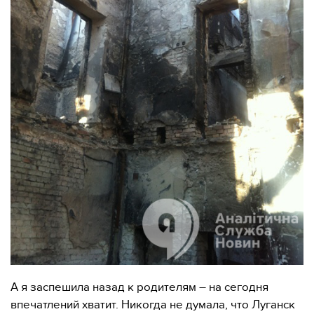
А я заспешила назад к родителям – на сегодня
впечатлений хватит. Никогда не думала, что Луганск