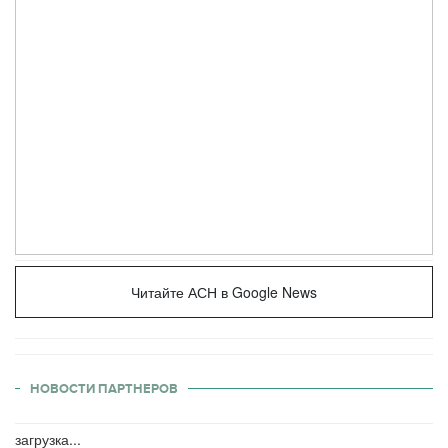
Читайте АСН в Google News
НОВОСТИ ПАРТНЕРОВ
загрузка...