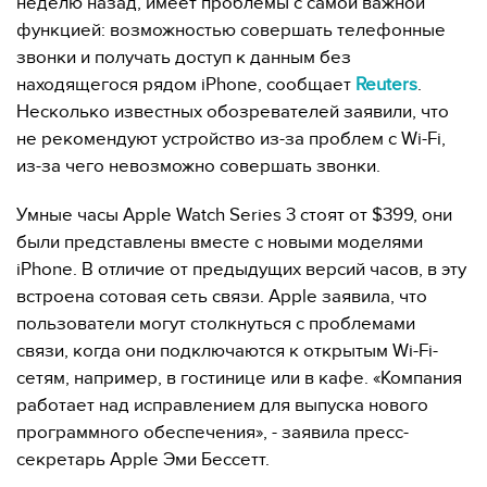
неделю назад, имеет проблемы с самой важной
функцией: возможностью совершать телефонные
звонки и получать доступ к данным без
находящегося рядом iPhone, сообщает
Reuters
.
Несколько известных обозревателей заявили, что
не рекомендуют устройство из-за проблем с Wi-Fi,
из-за чего невозможно совершать звонки.
Умные часы Apple Watch Series 3 стоят от $399, они
были представлены вместе с новыми моделями
iPhone. В отличие от предыдущих версий часов, в эту
встроена сотовая сеть связи. Apple заявила, что
пользователи могут столкнуться с проблемами
связи, когда они подключаются к открытым Wi-Fi-
сетям, например, в гостинице или в кафе. «Компания
работает над исправлением для выпуска нового
программного обеспечения», - заявила пресс-
секретарь Apple Эми Бессетт.