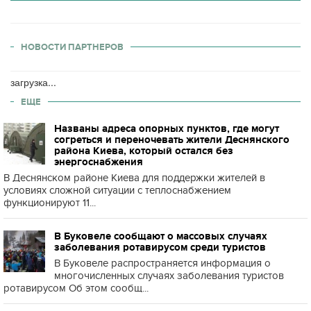
НОВОСТИ ПАРТНЕРОВ
загрузка...
ЕЩЕ
Названы адреса опорных пунктов, где могут
согреться и переночевать жители Деснянского
района Киева, который остался без
энергоснабжения
В Деснянском районе Киева для поддержки жителей в
условиях сложной ситуации с теплоснабжением
функционируют 11...
В Буковеле сообщают о массовых случаях
заболевания ротавирусом среди туристов
В Буковеле распространяется информация о
многочисленных случаях заболевания туристов
ротавирусом Об этом сообщ...