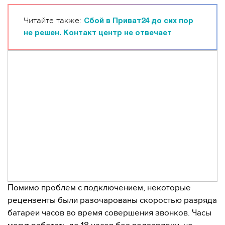
Читайте также:
Сбой в Приват24 до сих пор
не решен. Контакт центр не отвечает
Помимо проблем с подключением, некоторые
рецензенты были разочарованы скоростью разряда
батареи часов во время совершения звонков. Часы