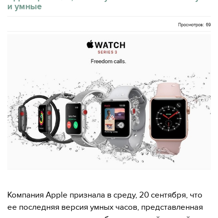
и умные
Просмотров: 69
Компания Apple признала в среду, 20 сентября, что
ее последняя версия умных часов, представленная