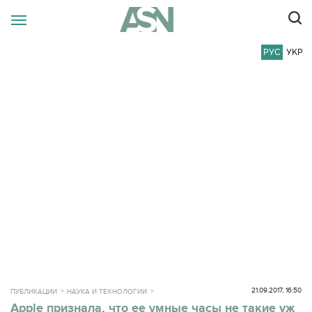
РУС
УКР
21.09.2017, 16:50
ПУБЛИКАЦИИ
НАУКА И ТЕХНОЛОГИИ
Apple признала, что ее умные часы не такие уж