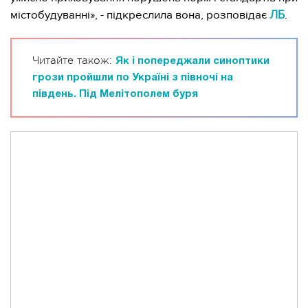
містобудуванні», - підкреслила вона, розповідає
ЛБ
.
Читайте також:
Як і попереджали синоптики
грози пройшли по Україні з півночі на
південь. Під Мелітополем буря