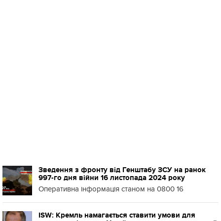
Зведення з фронту від Генштабу ЗСУ на ранок
997-го дня війни 16 листопада 2024 року
Оперативна інформація станом на 0800 16
ISW: Кремль намагається ставити умови для