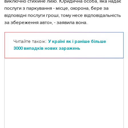
виключно стихійне лихо. Юридична особа, яка надає
послуги з паркування - місце, охорона, бере за
відповідні послуги гроші, тому несе відповідальність
за збереження авто», - заявила вона.
Читайте також:
У країні як і раніше більше
3000 випадків нових заражень