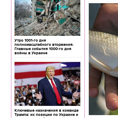
Утро 1001-го дня
полномасштабного вторжения.
Главные события 1000-го дня
войны в Украине
Ключевые назначения в команде
Трампа: их позиции по Украине и