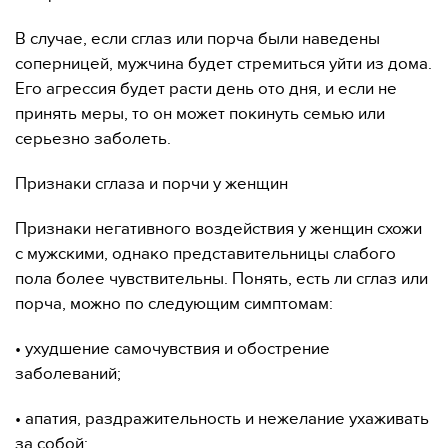
В случае, если сглаз или порча были наведены
соперницей, мужчина будет стремиться уйти из дома.
Его агрессия будет расти день ото дня, и если не
принять меры, то он может покинуть семью или
серьезно заболеть.
Признаки сглаза и порчи у женщин
Признаки негативного воздействия у женщин схожи
с мужскими, однако представительницы слабого
пола более чувствительны. Понять, есть ли сглаз или
порча, можно по следующим симптомам:
• ухудшение самочувствия и обострение
заболеваний;
• апатия, раздражительность и нежелание ухаживать
за собой;