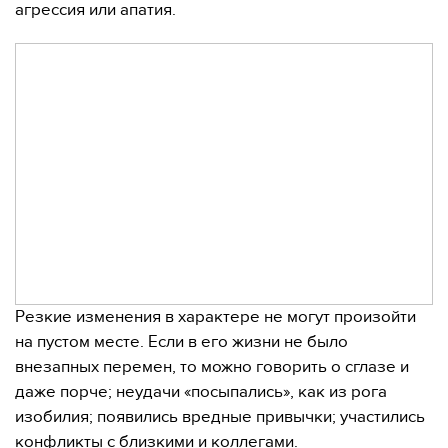
агрессия или апатия.
Резкие изменения в характере не могут произойти
на пустом месте. Если в его жизни не было
внезапных перемен, то можно говорить о сглазе и
даже порче; неудачи «посыпались», как из рога
изобилия; появились вредные привычки; участились
конфликты с близкими и коллегами.