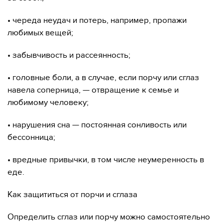
• череда неудач и потерь, например, пропажи
любимых вещей;
• забывчивость и рассеянность;
• головные боли, а в случае, если порчу или сглаз
навела соперница, — отвращение к семье и
любимому человеку;
• нарушения сна — постоянная сонливость или
бессонница;
• вредные привычки, в том числе неумеренность в
еде.
Как защититься от порчи и сглаза
Определить сглаз или порчу можно самостоятельно