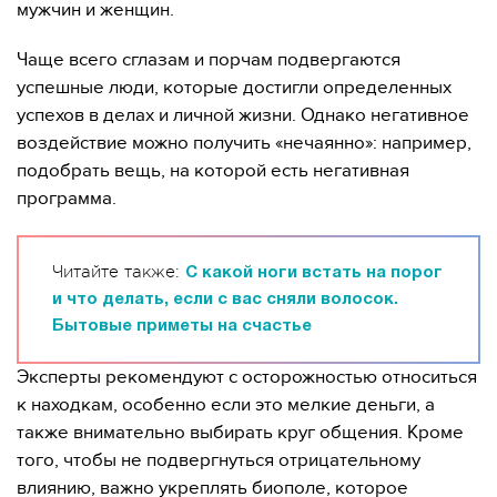
мужчин и женщин.
Чаще всего сглазам и порчам подвергаются
успешные люди, которые достигли определенных
успехов в делах и личной жизни. Однако негативное
воздействие можно получить «нечаянно»: например,
подобрать вещь, на которой есть негативная
программа.
Читайте также:
С какой ноги встать на порог
и что делать, если с вас сняли волосок.
Бытовые приметы на счастье
Эксперты рекомендуют с осторожностью относиться
к находкам, особенно если это мелкие деньги, а
также внимательно выбирать круг общения. Кроме
того, чтобы не подвергнуться отрицательному
влиянию, важно укреплять биополе, которое