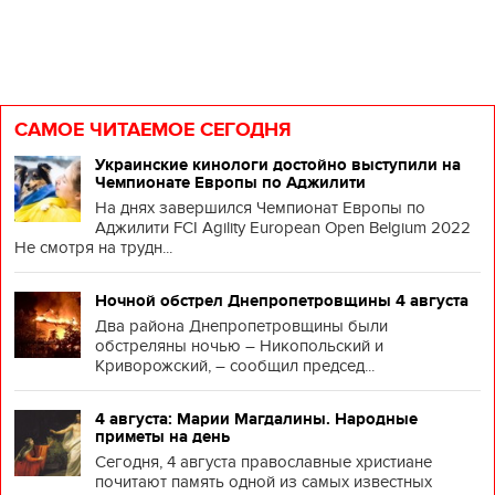
САМОЕ ЧИТАЕМОЕ СЕГОДНЯ
Украинские кинологи достойно выступили на
Чемпионате Европы по Аджилити
На днях завершился Чемпионат Европы по
Аджилити FCI Agility European Open Belgium 2022
Не смотря на трудн...
Ночной обстрел Днепропетровщины 4 августа
Два района Днепропетровщины были
обстреляны ночью – Никопольский и
Криворожский, – сообщил председ...
4 августа: Марии Магдалины. Народные
приметы на день
Сегодня, 4 августа православные христиане
почитают память одной из самых известных