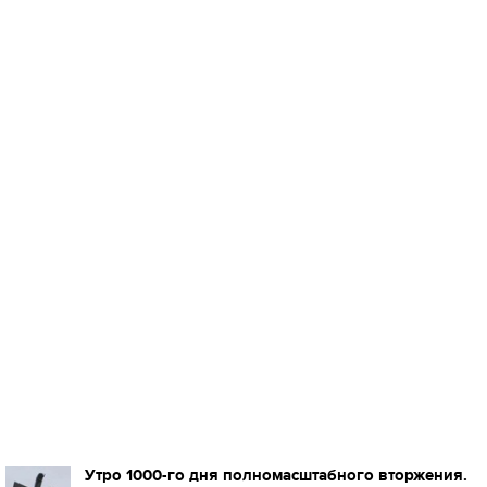
Утро 1000-го дня полномасштабного вторжения.