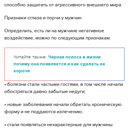
способно защитить от агрессивного внешнего мира.
Признаки сглаза и порчи у мужчин
Определить, есть ли на мужчине негативное
воздействие, можно по следующим признакам:
Читайте также:
Черная полоса в жизни:
почему она появляется и как сделать ее
короче
• болезни стали частыми гостями, в том числе начали
обостряться давно забытые недуги;
• новые заболевания начали обретать хроническую
форму и не поддаются излечению;
• стали появляться нехарактерные для мужчины