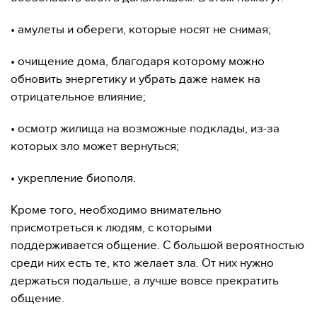
• амулеты и обереги, которые носят не снимая;
• очищение дома, благодаря которому можно
обновить энергетику и убрать даже намек на
отрицательное влияние;
• осмотр жилища на возможные подклады, из-за
которых зло может вернуться;
• укрепление биополя.
Кроме того, необходимо внимательно
присмотреться к людям, с которыми
поддерживается общение. С большой вероятностью
среди них есть те, кто желает зла. От них нужно
держаться подальше, а лучше вовсе прекратить
общение.