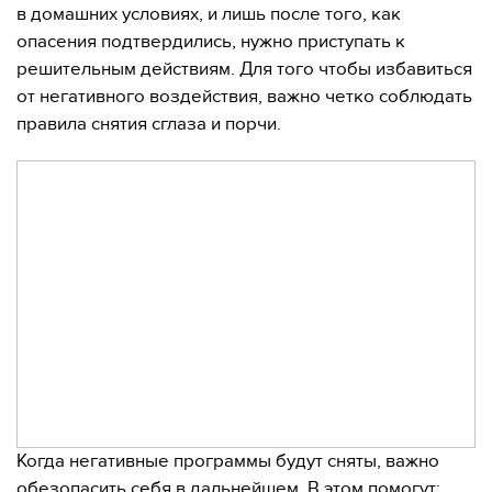
в домашних условиях, и лишь после того, как
опасения подтвердились, нужно приступать к
решительным действиям. Для того чтобы избавиться
от негативного воздействия, важно четко соблюдать
правила снятия сглаза и порчи.
Когда негативные программы будут сняты, важно
обезопасить себя в дальнейшем. В этом помогут: