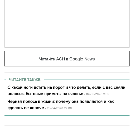
Читайте АСН в Google News
ЧИТАЙТЕ ТАКЖЕ.
С какой ноги встать на порог и что делать, если с вас сняли
волосок. Бытовые приметы на счастье
- 04-05-2020 11:05
Черная полоса в жизни: почему она появляется и как
сделать ее короче
- 25-04-2020 22:00