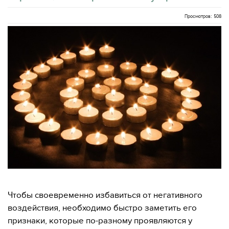
Просмотров: 508
Чтобы своевременно избавиться от негативного
воздействия, необходимо быстро заметить его
признаки, которые по-разному проявляются у