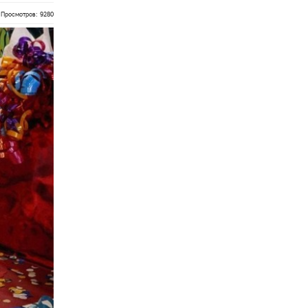
Просмотров: 9280