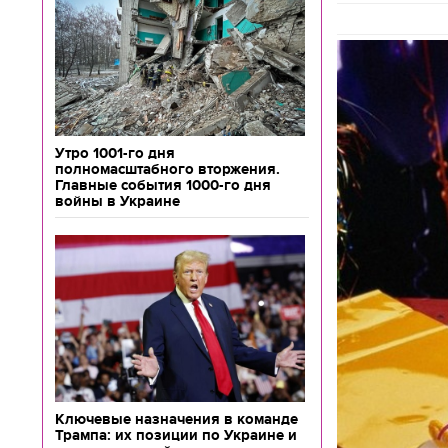
Утро 1001-го дня
полномасштабного вторжения.
Главные события 1000-го дня
войны в Украине
Ключевые назначения в команде
Трампа: их позиции по Украине и