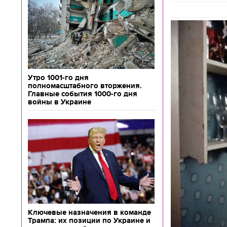
Утро 1001-го дня
полномасштабного вторжения.
Главные события 1000-го дня
войны в Украине
Ключевые назначения в команде
Трампа: их позиции по Украине и