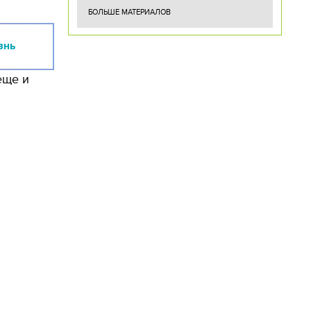
БОЛЬШЕ МАТЕРИАЛОВ
знь
еще и