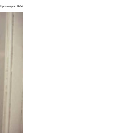
Просмотров: 8752