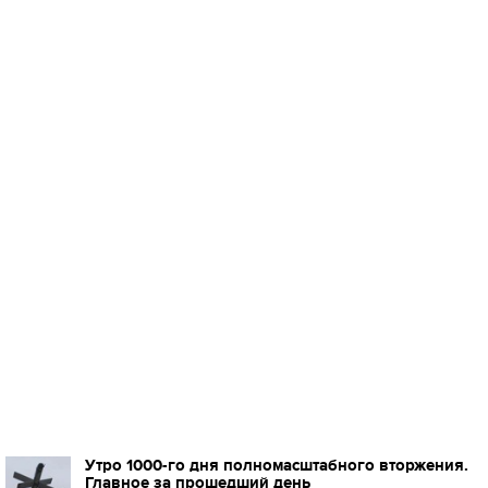
Утро 1000-го дня полномасштабного вторжения.
Главное за прошедший день