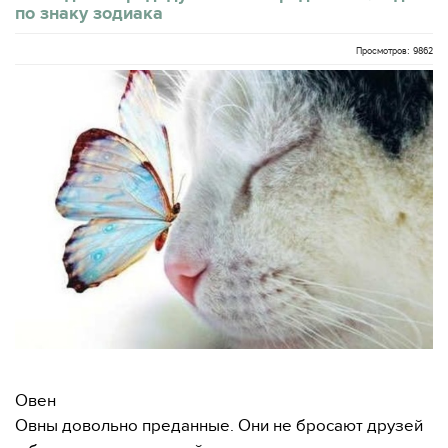
по знаку зодиака
Просмотров: 9862
Овен
Овны довольно преданные. Они не бросают друзей