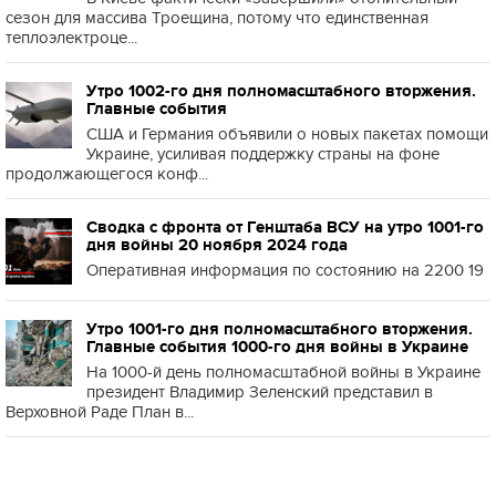
сезон для массива Троещина, потому что единственная
теплоэлектроце...
Утро 1002-го дня полномасштабного вторжения.
Главные события
США и Германия объявили о новых пакетах помощи
Украине, усиливая поддержку страны на фоне
продолжающегося конф...
Сводка с фронта от Генштаба ВСУ на утро 1001-го
дня войны 20 ноября 2024 года
Оперативная информация по состоянию на 2200 19
Утро 1001-го дня полномасштабного вторжения.
Главные события 1000-го дня войны в Украине
На 1000-й день полномасштабной войны в Украине
президент Владимир Зеленский представил в
Верховной Раде План в...