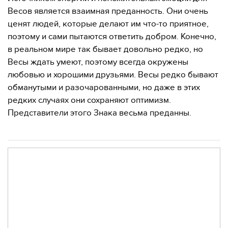
Весов является взаимная преданность. Они очень
ценят людей, которые делают им что-то приятное,
поэтому и сами пытаются ответить добром. Конечно,
в реальном мире так бывает довольно редко, но
Весы ждать умеют, поэтому всегда окружены
любовью и хорошими друзьями. Весы редко бывают
обманутыми и разочарованными, но даже в этих
редких случаях они сохраняют оптимизм.
Представители этого Знака весьма преданны.