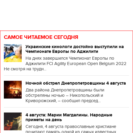
САМОЕ ЧИТАЕМОЕ СЕГОДНЯ
Украинские кинологи достойно выступили на
Чемпионате Европы по Аджилити
На днях завершился Чемпионат Европы по
Аджилити FCI Agility European Open Belgium 2022
Не смотря на трудн...
Ночной обстрел Днепропетровщины 4 августа
Два района Днепропетровщины были
обстреляны ночью – Никопольский и
Криворожский, – сообщил председ...
4 августа: Марии Магдалины. Народные
приметы на день
Сегодня, 4 августа православные христиане
почитают память одной из самых известных