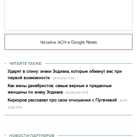
Читайте АСН в Google News
ЧИТАЙТЕ ТАКЖЕ.
Ударят в спину: знаки Зодиака, которые обманут вас при
первой возможности
- 25-11-2021 17:00
Как жены декабристов: самые верные и преданные
женщины по знаку Зодиака
- 28-08-2021 13:15
Киркоров рассказал про свои отношения с Пугачевой
- 18-07-
2020 17:15
НОВОСТИ ПАРТНЕРОВ