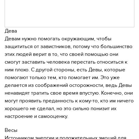
Дева
Девам нужно помогать окружающим, чтобы
защититься от завистников, потому что большинство
этих людей верит в то, что своей помощью они
смогут заставить человека перестать относиться к
ним плохо. С другой стороны, есть Девы, которые
помогают только тем, кто помогает им. Это уже
делается из соображений осторожности, ведь Девы
ненавидят тратить свое время впустую. Конечно, они
могут проявить преданность к кому-то, кто им ничего
хорошего не сделал, но это сильно понизит их
настроение и самооценку.
Весы
Источником энергии и положительных эмоций для