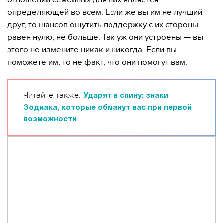
отношений семейных для них является
определяющей во всем. Если же вы им не лучший
друг, то шансов ощутить поддержку с их стороны
равен нулю, не больше. Так уж они устроены — вы
этого не измените никак и никогда. Если вы
поможете им, то не факт, что они помогут вам.
Читайте также:
Ударят в спину: знаки
Зодиака, которые обманут вас при первой
возможности