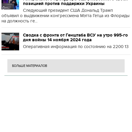
позицией против поддержки Украины
Следующий президент США Дональд Трамп
объявил о выдвижении конгрессмена Мэтта Гетца из Флориды
на должность ге...
Сводка с фронта от Генштаба ВСУ на утро 995-го
дня войны 14 ноября 2024 года
Оперативная информация по состоянию на 2200 13
БОЛЬШЕ МАТЕРИАЛОВ
Н
П