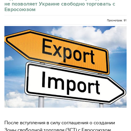
не позволяет Украине свободно торговать с
Евросоюзом
Просмотров: 91
После вступления в силу соглашения о создании
Зоны свободной торговли (ЗСТ) с Евросоюзом