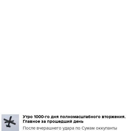
Утро 1000-го дня полномасштабного вторжения.
Главное за прошедший день
После вчерашнего удара по Сумам оккупанты