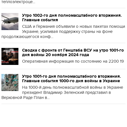
теплоэлектроце...
Утро 1002-го дня полномасштабного вторжения.
Главные события
США и Германия объявили о новых пакетах помощи
Украине, усиливая поддержку страны на фоне
продолжающегося конф...
Сводка с фронта от Генштаба ВСУ на утро 1001-го
дня войны 20 ноября 2024 года
Оперативная информация по состоянию на 2200 19
Утро 1001-го дня полномасштабного вторжения.
Главные события 1000-го дня войны в Украине
На 1000-й день полномасштабной войны в Украине
президент Владимир Зеленский представил в
Верховной Раде План в...