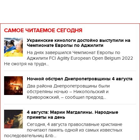
САМОЕ ЧИТАЕМОЕ СЕГОДНЯ
Украинские кинологи достойно выступили на
Чемпионате Европы по Аджилити
На днях завершился Чемпионат Европы по
Аджилити FCI Agility European Open Belgium 2022
Не смотря на трудн...
Ночной обстрел Днепропетровщины 4 августа
Два района Днепропетровщины были
обстреляны ночью – Никопольский и
Криворожский, – сообщил председ...
4 августа: Марии Магдалины. Народные
приметы на день
Сегодня, 4 августа православные христиане
почитают память одной из самых известных
последовательниц &nb...