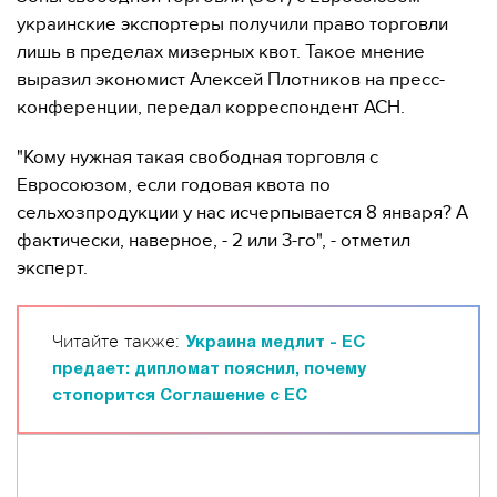
украинские экспортеры получили право торговли
лишь в пределах мизерных квот. Такое мнение
выразил экономист Алексей Плотников на пресс-
конференции, передал корреспондент АСН.
"Кому нужная такая свободная торговля с
Евросоюзом, если годовая квота по
сельхозпродукции у нас исчерпывается 8 января? А
фактически, наверное, - 2 или 3-го", - отметил
эксперт.
Читайте также:
Украина медлит - ЕС
предает: дипломат пояснил, почему
стопорится Соглашение с ЕС