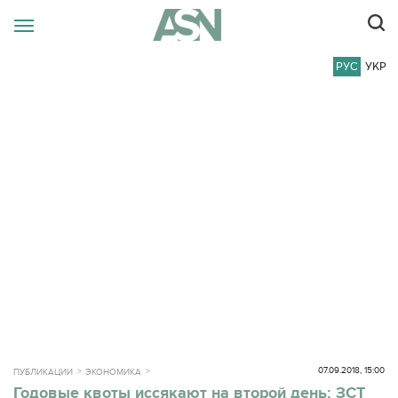
РУС
УКР
07.09.2018, 15:00
ПУБЛИКАЦИИ
ЭКОНОМИКА
Годовые квоты иссякают на второй день: ЗСТ