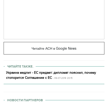
Читайте АСН в Google News
ЧИТАЙТЕ ТАКЖЕ.
Украина медлит - ЕС предает: дипломат пояснил, почему
стопорится Соглашение с ЕС
- 09-07-2018 20:15
НОВОСТИ ПАРТНЕРОВ