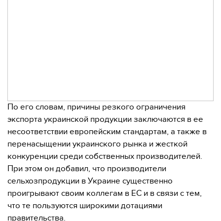
По его словам, причины резкого ограничения
экспорта украинской продукции заключаются в ее
несоответствии европейским стандартам, а также в
перенасыщении украинского рынка и жесткой
конкуренции среди собственных производителей.
При этом он добавил, что производители
сельхозпродукции в Украине существенно
проигрывают своим коллегам в ЕС и в связи с тем,
что те пользуются широкими дотациями
правительства.