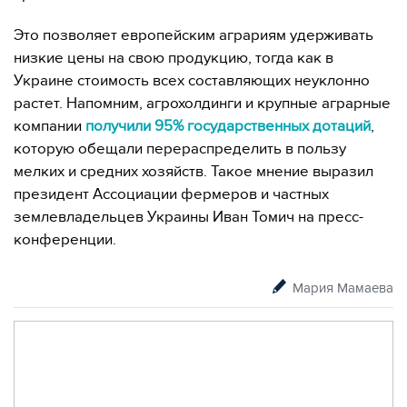
Это позволяет европейским аграриям удерживать
низкие цены на свою продукцию, тогда как в
Украине стоимость всех составляющих неуклонно
растет. Напомним, агрохолдинги и крупные аграрные
компании
получили 95% государственных дотаций
,
которую обещали перераспределить в пользу
мелких и средних хозяйств. Такое мнение выразил
президент Ассоциации фермеров и частных
землевладельцев Украины Иван Томич на пресс-
конференции.
Мария Мамаева