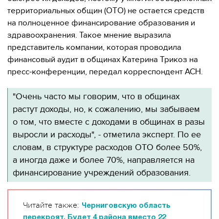
территориальных общин (ОТО) не остается средств
на полноценное финансирование образования и
здравоохранения. Такое мнение выразила
представитель компании, которая проводила
финансовый аудит в общинах Катерина Трикоз на
пресс-конференции, передал корреспондент АСН.
"Очень часто мы говорим, что в общинах
растут доходы, но, к сожалению, мы забываем
о том, что вместе с доходами в общинах в разы
выросли и расходы", - отметила эксперт. По ее
словам, в структуре расходов ОТО более 50%,
а иногда даже и более 70%, направляется на
финансирование учреждений образования.
Читайте также:
Черниговскую область
перекроят. Будет 4 района вместо 22