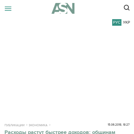
РУС
УКР
15.06.2018, 18:27
ПУБЛИКАЦИИ
ЭКОНОМИКА
Расходы растут быстрее доходов: общинам