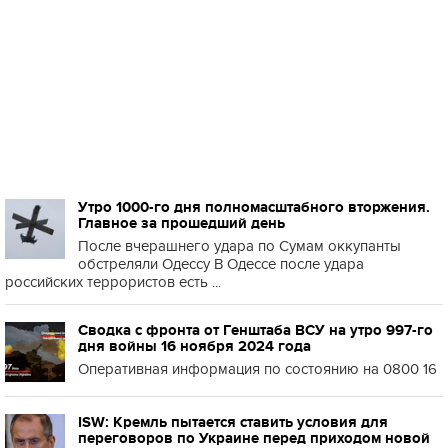
Утро 1000-го дня полномасштабного вторжения.
Главное за прошедший день
После вчерашнего удара по Сумам оккупанты
обстреляли Одессу В Одессе после удара
российских террористов есть ...
Сводка с фронта от Генштаба ВСУ на утро 997-го
дня войны 16 ноября 2024 года
Оперативная информация по состоянию на 0800 16
ISW: Кремль пытается ставить условия для
переговоров по Украине перед приходом новой