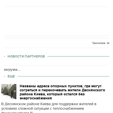
Просмотров: 24
НОВОСТИ ПАРТНЕРОВ
загрузка...
ЕЩЕ
Названы адреса опорных пунктов, где могут
согреться и переночевать жители Деснянского
района Киева, который остался без
энергоснабжения
В Деснянском районе Киева для поддержки жителей в
условиях сложной ситуации с теплоснабжением