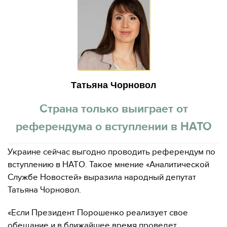
Татьяна Чорновол
Страна только выиграет от
референдума о вступлении в НАТО
Украине сейчас выгодно проводить референдум по
вступлению в НАТО. Такое мнение «Аналитической
Службе Новостей» выразила народный депутат
Татьяна Чорновол.
«Если Президент Порошенко реализует свое
обещание и в ближайшее время проведет