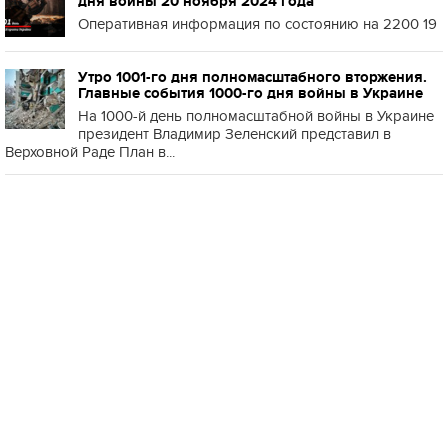
дня войны 20 ноября 2024 года
Оперативная информация по состоянию на 2200 19
Утро 1001-го дня полномасштабного вторжения.
Главные события 1000-го дня войны в Украине
На 1000-й день полномасштабной войны в Украине
президент Владимир Зеленский представил в
Верховной Раде План в...