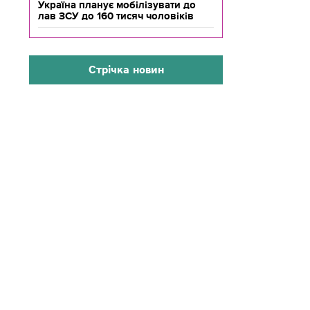
Україна планує мобілізувати до
лав ЗСУ до 160 тисяч чоловіків
Стрічка новин