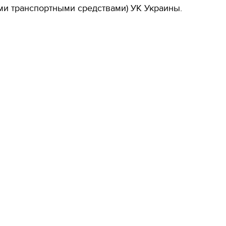
и транспортными средствами) УК Украины.