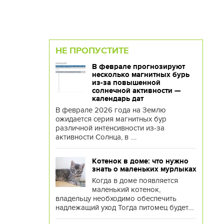
НЕ ПРОПУСТИТЕ
В феврале прогнозируют
несколько магнитных бурь
из-за повышенной
солнечной активности —
календарь дат
В феврале 2026 года на Землю
ожидается серия магнитных бур
различной интенсивности из-за
активности Солнца, в ....
Котенок в доме: что нужно
знать о маленьких мурлыках
Когда в доме появляется
маленький котенок,
владельцу необходимо обеспечить
надлежащий уход Тогда питомец будет....