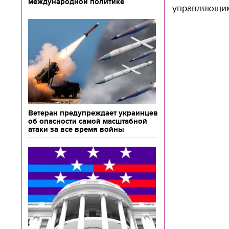
международной политике
управляющим
Ветеран предупреждает украинцев
об опасности самой масштабной
атаки за все время войны