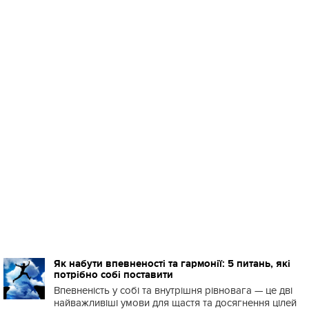
Як набути впевненості та гармонії: 5 питань, які
потрібно собі поставити
Впевненість у собі та внутрішня рівновага — це дві
найважливіші умови для щастя та досягнення цілей