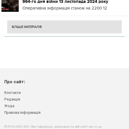
994-го дня війни 13 листопада 2024 року
Оперативна інформація станом на 2200 12
БІЛЬШЕ МАТЕРІАЛІВ
Про сайт:
Контакти
Редакція
Угода
Правова інформація
© 2015-2020 АСН. Вся інформація, розміщена на веб-сайті asn.in.ua,