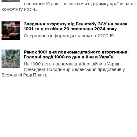
допомоги Україні, посилюючи підтримку країни на тлі
конфлікту Росій...
Зведення з фронту від Генштабу ЗСУ на ранок
1001-го дня війни 20 листопада 2024 року
Оперативна інформація станом на 2200 19
Ранок 1001 дня повномасштабного вторгнення.
Головні події 1000-го дня війни в Україні
На 1000 день повномасштабної війни в Україні
президент Володимир Зеленський представив у
Верховній Раді План в...