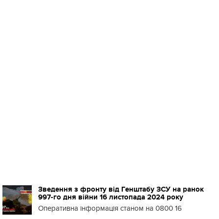
Зведення з фронту від Генштабу ЗСУ на ранок
997-го дня війни 16 листопада 2024 року
Оперативна інформація станом на 0800 16