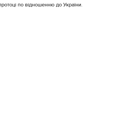
протоці по відношенню до України.