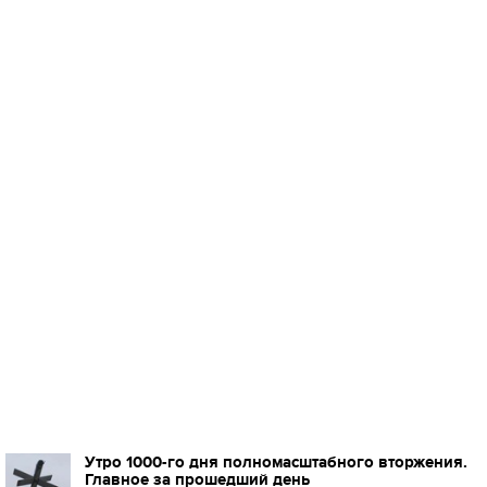
Утро 1000-го дня полномасштабного вторжения.
Главное за прошедший день