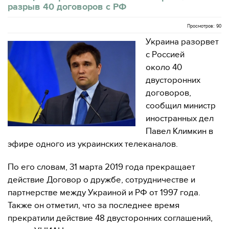
разрыв 40 договоров с РФ
Просмотров: 90
Украина разорвет
с Россией
около 40
двусторонних
договоров,
сообщил министр
иностранных дел
Павел Климкин в
эфире одного из украинских телеканалов.
По его словам, 31 марта 2019 года прекращает
действие Договор о дружбе, сотрудничестве и
партнерстве между Украиной и РФ от 1997 года.
Также он отметил, что за последнее время
прекратили действие 48 двусторонних соглашений,