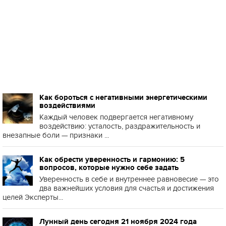
Как бороться с негативными энергетическими
воздействиями
Каждый человек подвергается негативному
воздействию: усталость, раздражительность и
внезапные боли — признаки ...
Как обрести уверенность и гармонию: 5
вопросов, которые нужно себе задать
Уверенность в себе и внутреннее равновесие — это
два важнейших условия для счастья и достижения
целей Эксперты...
Лунный день сегодня 21 ноября 2024 года