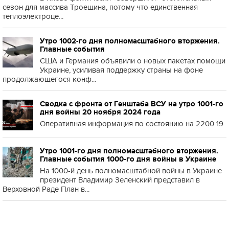
сезон для массива Троещина, потому что единственная
теплоэлектроце...
Утро 1002-го дня полномасштабного вторжения.
Главные события
США и Германия объявили о новых пакетах помощи
Украине, усиливая поддержку страны на фоне
продолжающегося конф...
Сводка с фронта от Генштаба ВСУ на утро 1001-го
дня войны 20 ноября 2024 года
Оперативная информация по состоянию на 2200 19
Утро 1001-го дня полномасштабного вторжения.
Главные события 1000-го дня войны в Украине
На 1000-й день полномасштабной войны в Украине
президент Владимир Зеленский представил в
Верховной Раде План в...