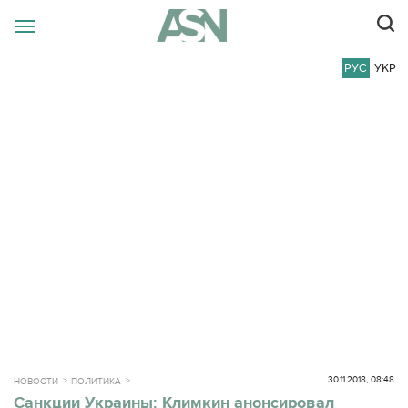
РУС
УКР
30.11.2018, 08:48
НОВОСТИ
ПОЛИТИКА
Санкции Украины: Климкин анонсировал