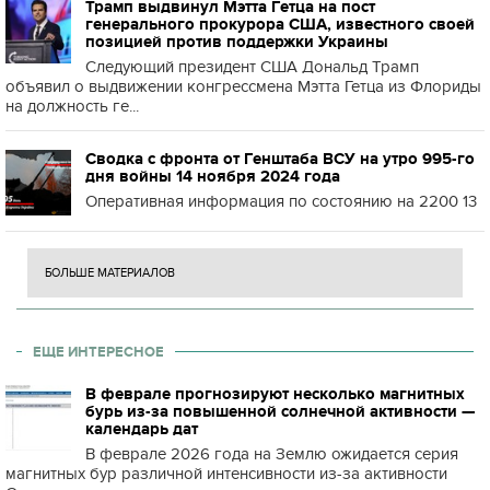
Трамп выдвинул Мэтта Гетца на пост
генерального прокурора США, известного своей
позицией против поддержки Украины
Следующий президент США Дональд Трамп
объявил о выдвижении конгрессмена Мэтта Гетца из Флориды
на должность ге...
Сводка с фронта от Генштаба ВСУ на утро 995-го
дня войны 14 ноября 2024 года
Оперативная информация по состоянию на 2200 13
БОЛЬШЕ МАТЕРИАЛОВ
ЕЩЕ ИНТЕРЕСНОЕ
В феврале прогнозируют несколько магнитных
бурь из-за повышенной солнечной активности —
календарь дат
В феврале 2026 года на Землю ожидается серия
магнитных бур различной интенсивности из-за активности