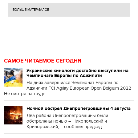
БОЛЬШЕ МАТЕРИАЛОВ
САМОЕ ЧИТАЕМОЕ СЕГОДНЯ
Украинские кинологи достойно выступили на
Чемпионате Европы по Аджилити
На днях завершился Чемпионат Европы по
Аджилити FCI Agility European Open Belgium 2022
Не смотря на трудн...
Ночной обстрел Днепропетровщины 4 августа
Два района Днепропетровщины были
обстреляны ночью – Никопольский и
Криворожский, – сообщил председ...