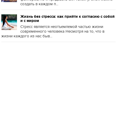
создать в каждом п...
Жизнь без стресса: как прийти к согласию с собой
и с миром
Стресс является неотъемлемой частью жизни
современного человека Несмотря на то, что в
жизни каждого из нас быв...