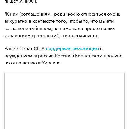
пишет УНИАН.
"К ним (соглашениям - ред.) нужно относиться очень
аккуратно в контексте того, чтобы то, что мы эти
соглашения убиваем, не помешало просто нашим
украинским гражданам", - сказал министр.
Ранее Сенат США
поддержал резолюцию
с
осуждением агрессии России в Керченском проливе
по отношению к Украине.