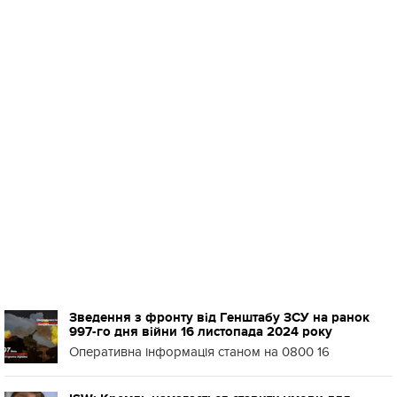
Зведення з фронту від Генштабу ЗСУ на ранок
997-го дня війни 16 листопада 2024 року
Оперативна інформація станом на 0800 16