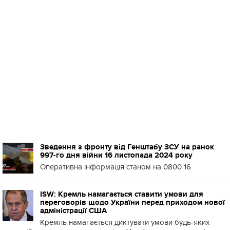
Зведення з фронту від Генштабу ЗСУ на ранок
997-го дня війни 16 листопада 2024 року
Оперативна інформація станом на 0800 16
ISW: Кремль намагається ставити умови для
переговорів щодо України перед приходом нової
адміністрації США
Кремль намагається диктувати умови будь-яких