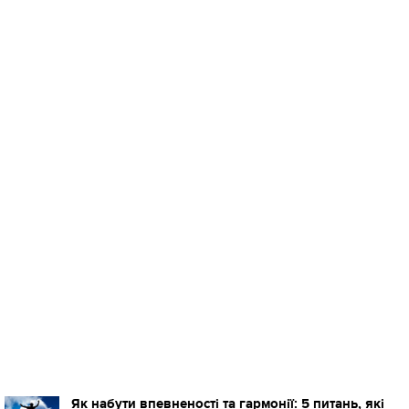
Як набути впевненості та гармонії: 5 питань, які