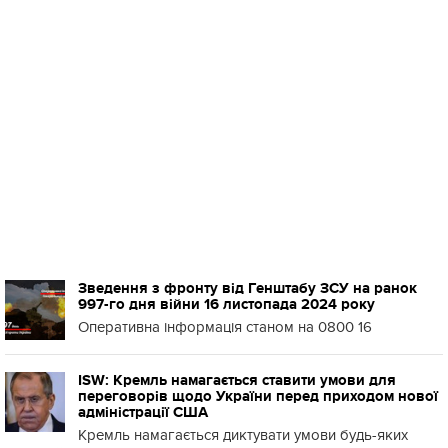
Зведення з фронту від Генштабу ЗСУ на ранок
997-го дня війни 16 листопада 2024 року
Оперативна інформація станом на 0800 16
ISW: Кремль намагається ставити умови для
переговорів щодо України перед приходом нової
адміністрації США
Кремль намагається диктувати умови будь-яких