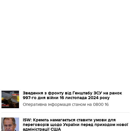
Зведення з фронту від Генштабу ЗСУ на ранок
997-го дня війни 16 листопада 2024 року
Оперативна інформація станом на 0800 16
ISW: Кремль намагається ставити умови для
переговорів щодо України перед приходом нової
адміністрації США