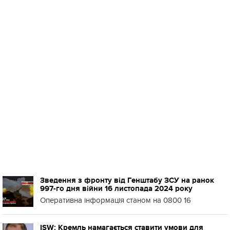
Зведення з фронту від Генштабу ЗСУ на ранок
997-го дня війни 16 листопада 2024 року
Оперативна інформація станом на 0800 16
ISW: Кремль намагається ставити умови для