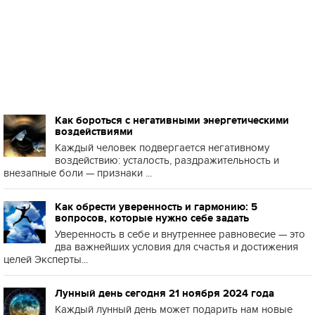
Как бороться с негативными энергетическими
воздействиями
Каждый человек подвергается негативному
воздействию: усталость, раздражительность и
внезапные боли — признаки ...
Как обрести уверенность и гармонию: 5
вопросов, которые нужно себе задать
Уверенность в себе и внутреннее равновесие — это
два важнейших условия для счастья и достижения
целей Эксперты...
Лунный день сегодня 21 ноября 2024 года
Каждый лунный день может подарить нам новые