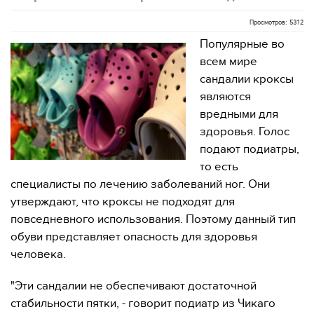
Просмотров: 5312
Популярные во
всем мире
сандалии кроксы
являются
вредными для
здоровья. Голос
подают подиатры,
то есть
специалисты по лечению заболеваний ног. Они
утверждают, что кроксы не подходят для
повседневного использования. Поэтому данный тип
обуви представляет опасность для здоровья
человека.
"Эти сандалии не обеспечивают достаточной
стабильности пятки, - говорит подиатр из Чикаго