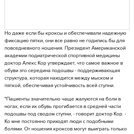
Но даже если бы кроксы и обеспечивали надежную
фиксацию пятки, они все равно не годились бы для
повседневного ношения. Президент Американской
академии подиатрической спортивной медицины
доктор Алекс Кор утверждает, что самое важное в
обуви это середина подошвы - поддерживающая
структура, которая находится между мыском и
пяткой, обеспечивая устойчивость всей ступни.
"Пациенты значительно чаще жалуются на боли в
ногах, если их обувь прогибается в средней части
подошвы под сводом ступни, - говорит доктор Кор. -
Ко мне постоянно приходят люди с подобными
болями. От ношения кроксов могут выиграть только