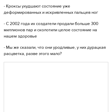
- Кроксы ухудшают состояние уже
деформированных и искривленных пальцев ног
- С 2002 года их создатели продали больше 300
миллионов пар и сколотили целое состояние на
нашем здоровье
- Мы же сказали, что они уродливые, у них дурацкая
расцветка, разве этого мало?