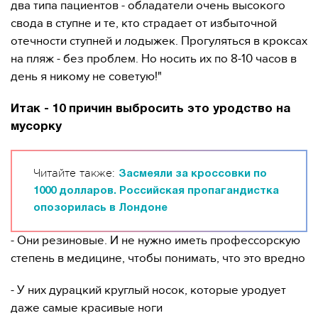
два типа пациентов - обладатели очень высокого
свода в ступне и те, кто страдает от избыточной
отечности ступней и лодыжек. Прогуляться в кроксах
на пляж - без проблем. Но носить их по 8-10 часов в
день я никому не советую!"
Итак - 10 причин выбросить это уродство на
мусорку
Читайте также:
Засмеяли за кроссовки по
1000 долларов. Российская пропагандистка
опозорилась в Лондоне
- Они резиновые. И не нужно иметь профессорскую
степень в медицине, чтобы понимать, что это вредно
- У них дурацкий круглый носок, которые уродует
даже самые красивые ноги