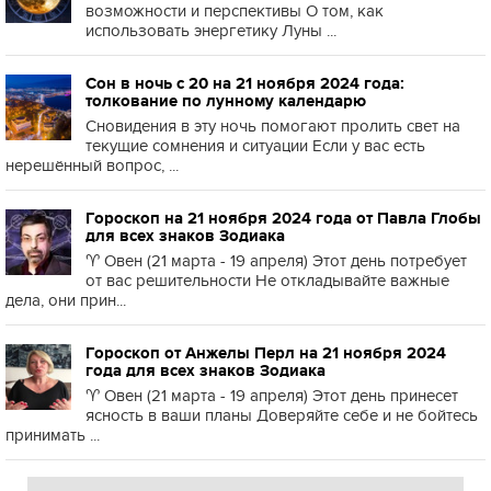
возможности и перспективы О том, как
использовать энергетику Луны ...
Сон в ночь с 20 на 21 ноября 2024 года:
толкование по лунному календарю
Сновидения в эту ночь помогают пролить свет на
текущие сомнения и ситуации Если у вас есть
нерешённый вопрос, ...
Гороскоп на 21 ноября 2024 года от Павла Глобы
для всех знаков Зодиака
♈️ Овен (21 марта - 19 апреля) Этот день потребует
от вас решительности Не откладывайте важные
дела, они прин...
Гороскоп от Анжелы Перл на 21 ноября 2024
года для всех знаков Зодиака
♈️ Овен (21 марта - 19 апреля) Этот день принесет
ясность в ваши планы Доверяйте себе и не бойтесь
принимать ...