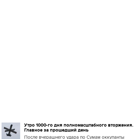
Утро 1000-го дня полномасштабного вторжения.
Главное за прошедший день
После вчерашнего удара по Сумам оккупанты