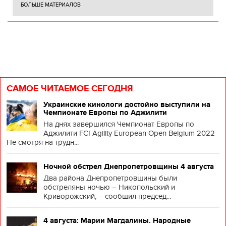
БОЛЬШЕ МАТЕРИАЛОВ
САМОЕ ЧИТАЕМОЕ СЕГОДНЯ
Украинские кинологи достойно выступили на
Чемпионате Европы по Аджилити
На днях завершился Чемпионат Европы по
Аджилити FCI Agility European Open Belgium 2022
Не смотря на трудн...
Ночной обстрел Днепропетровщины 4 августа
Два района Днепропетровщины были
обстреляны ночью – Никопольский и
Криворожский, – сообщил председ...
4 августа: Марии Магдалины. Народные