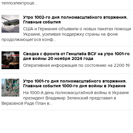
теплоэлектроце...
Утро 1002-го дня полномасштабного вторжения.
Главные события
США и Германия объявили о новых пакетах помощи
Украине, усиливая поддержку страны на фоне
продолжающегося конф...
Сводка с фронта от Генштаба ВСУ на утро 1001-го
дня войны 20 ноября 2024 года
Оперативная информация по состоянию на 2200 19
Утро 1001-го дня полномасштабного вторжения.
Главные события 1000-го дня войны в Украине
На 1000-й день полномасштабной войны в Украине
президент Владимир Зеленский представил в
Верховной Раде План в...