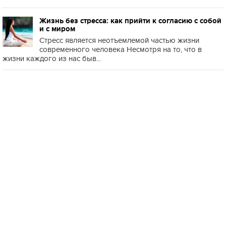
Жизнь без стресса: как прийти к согласию с собой
и с миром
Стресс является неотъемлемой частью жизни
современного человека Несмотря на то, что в
жизни каждого из нас быв...