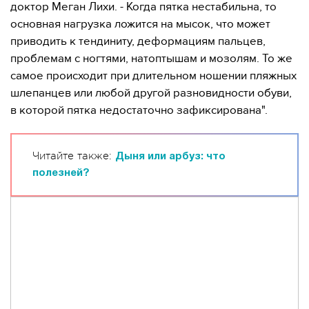
доктор Меган Лихи. - Когда пятка нестабильна, то
основная нагрузка ложится на мысок, что может
приводить к тендиниту, деформациям пальцев,
проблемам с ногтями, натоптышам и мозолям. То же
самое происходит при длительном ношении пляжных
шлепанцев или любой другой разновидности обуви,
в которой пятка недостаточно зафиксирована".
Читайте также:
Дыня или арбуз: что
полезней?