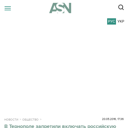
РУС
УКР
20.05.2016, 17:36
НОВОСТИ
ОБЩЕСТВО
В Тернополе запретили включать российскую