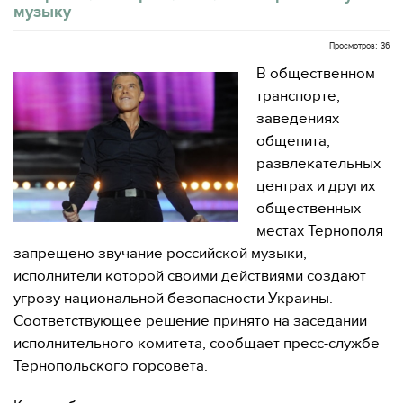
музыку
Просмотров: 36
В общественном
транспорте,
заведениях
общепита,
развлекательных
центрах и других
общественных
местах Тернополя
запрещено звучание российской музыки,
исполнители которой своими действиями создают
угрозу национальной безопасности Украины.
Соответствующее решение принято на заседании
исполнительного комитета, сообщает пресс-службе
Тернопольского горсовета.