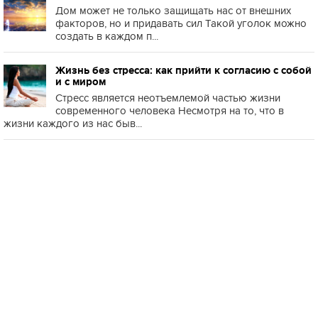
Дом может не только защищать нас от внешних
факторов, но и придавать сил Такой уголок можно
создать в каждом п...
Жизнь без стресса: как прийти к согласию с собой
и с миром
Стресс является неотъемлемой частью жизни
современного человека Несмотря на то, что в
жизни каждого из нас быв...