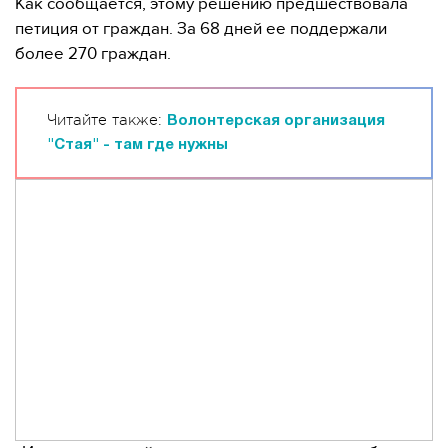
Как сообщается, этому решению предшествовала
петиция от граждан. За 68 дней ее поддержали
более 270 граждан.
Читайте также:
Волонтерская организация
"Стая" - там где нужны