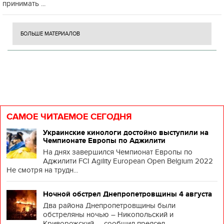
принимать ...
БОЛЬШЕ МАТЕРИАЛОВ
САМОЕ ЧИТАЕМОЕ СЕГОДНЯ
Украинские кинологи достойно выступили на
Чемпионате Европы по Аджилити
На днях завершился Чемпионат Европы по
Аджилити FCI Agility European Open Belgium 2022
Не смотря на трудн...
Ночной обстрел Днепропетровщины 4 августа
Два района Днепропетровщины были
обстреляны ночью – Никопольский и
Криворожский, – сообщил председ...