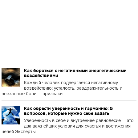
Как бороться с негативными энергетическими
воздействиями
Каждый человек подвергается негативному
воздействию: усталость, раздражительность и
внезапные боли — признаки ...
Как обрести уверенность и гармонию: 5
вопросов, которые нужно себе задать
Уверенность в себе и внутреннее равновесие — это
два важнейших условия для счастья и достижения
целей Эксперты...