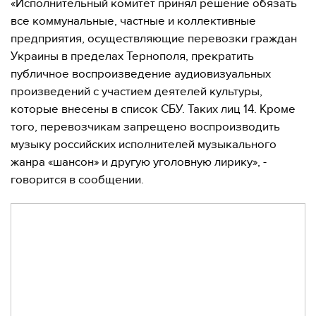
«Исполнительный комитет принял решение обязать
все коммунальные, частные и коллективные
предприятия, осуществляющие перевозки граждан
Украины в пределах Тернополя, прекратить
публичное воспроизведение аудиовизуальных
произведений с участием деятелей культуры,
которые внесены в список СБУ. Таких лиц 14. Кроме
того, перевозчикам запрещено воспроизводить
музыку российских исполнителей музыкального
жанра «шансон» и другую уголовную лирику», -
говорится в сообщении.