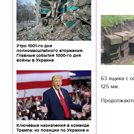
Утро 1001-го дня
полномасштабного вторжения.
Главные события 1000-го дня
войны в Украине
63 ящика с 
125 мм.
Продолжаютс
Ключевые назначения в команде
Трампа: их позиции по Украине и