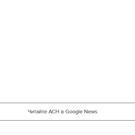
Читайте АСН в Google News