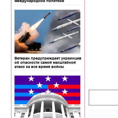
международной политике
Ветеран предупреждает украинцев
об опасности самой масштабной
атаки за все время войны