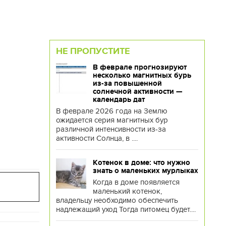
НЕ ПРОПУСТИТЕ
В феврале прогнозируют
несколько магнитных бурь
из-за повышенной
солнечной активности —
календарь дат
В феврале 2026 года на Землю
ожидается серия магнитных бур
различной интенсивности из-за
активности Солнца, в ....
Котенок в доме: что нужно
знать о маленьких мурлыках
Когда в доме появляется
маленький котенок,
владельцу необходимо обеспечить
надлежащий уход Тогда питомец будет....