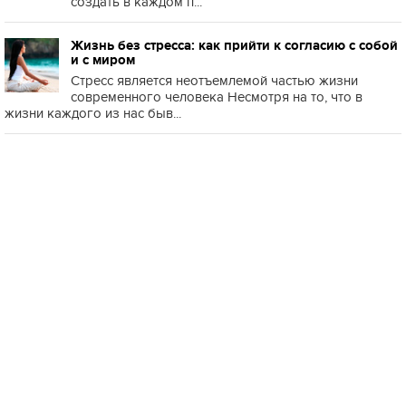
создать в каждом п...
Жизнь без стресса: как прийти к согласию с собой
и с миром
Стресс является неотъемлемой частью жизни
современного человека Несмотря на то, что в
жизни каждого из нас быв...