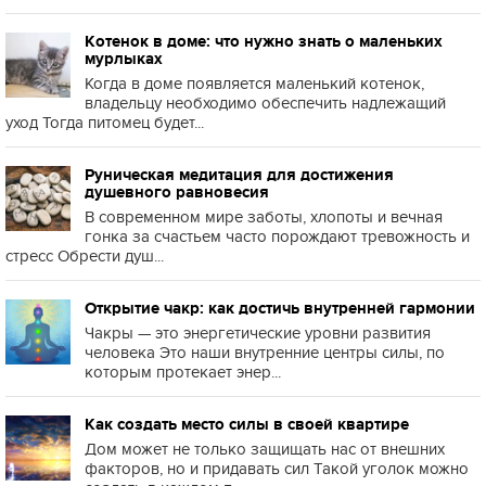
Котенок в доме: что нужно знать о маленьких
мурлыках
Когда в доме появляется маленький котенок,
владельцу необходимо обеспечить надлежащий
уход Тогда питомец будет...
Руническая медитация для достижения
душевного равновесия
В современном мире заботы, хлопоты и вечная
гонка за счастьем часто порождают тревожность и
стресс Обрести душ...
Открытие чакр: как достичь внутренней гармонии
Чакры — это энергетические уровни развития
человека Это наши внутренние центры силы, по
которым протекает энер...
Как создать место силы в своей квартире
Дом может не только защищать нас от внешних
факторов, но и придавать сил Такой уголок можно