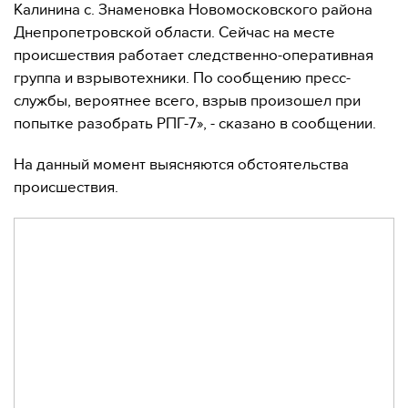
Калинина с. Знаменовка Новомосковского района
Днепропетровской области. Сейчас на месте
происшествия работает следственно-оперативная
группа и взрывотехники. По сообщению пресс-
службы, вероятнее всего, взрыв произошел при
попытке разобрать РПГ-7», - сказано в сообщении.
На данный момент выясняются обстоятельства
происшествия.