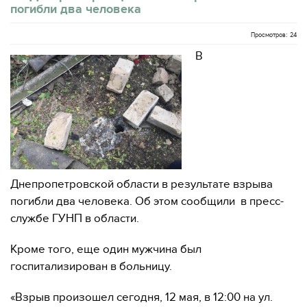
погибли два человека
Просмотров: 24
В
Днепропетровской области в результате взрыва
погибли два человека. Об этом сообщили в пресс-
службе ГУНП в области.
Кроме того, еще один мужчина был
госпитализирован в больницу.
«Взрыв произошел сегодня, 12 мая, в 12:00 на ул.