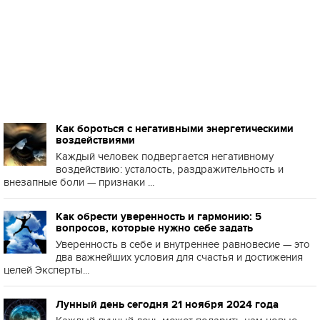
Как бороться с негативными энергетическими
воздействиями
Каждый человек подвергается негативному
воздействию: усталость, раздражительность и
внезапные боли — признаки ...
Как обрести уверенность и гармонию: 5
вопросов, которые нужно себе задать
Уверенность в себе и внутреннее равновесие — это
два важнейших условия для счастья и достижения
целей Эксперты...
Лунный день сегодня 21 ноября 2024 года