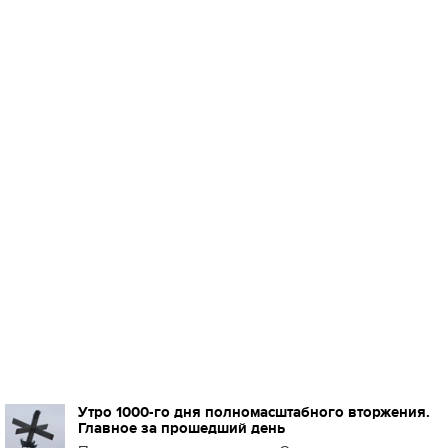
Утро 1000-го дня полномасштабного вторжения.
Главное за прошедший день