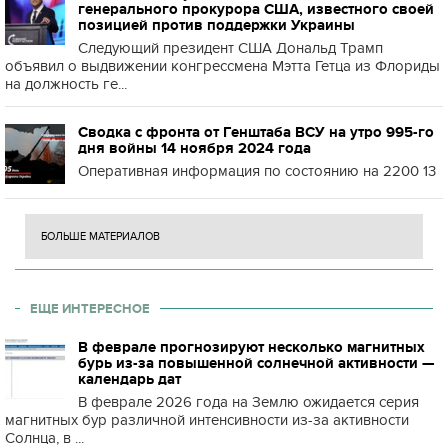
генерального прокурора США, известного своей
позицией против поддержки Украины
Следующий президент США Дональд Трамп
объявил о выдвижении конгрессмена Мэтта Гетца из Флориды
на должность ге...
Сводка с фронта от Генштаба ВСУ на утро 995-го
дня войны 14 ноября 2024 года
Оперативная информация по состоянию на 2200 13
БОЛЬШЕ МАТЕРИАЛОВ
ЕЩЕ ИНТЕРЕСНОЕ
В феврале прогнозируют несколько магнитных
бурь из-за повышенной солнечной активности —
календарь дат
В феврале 2026 года на Землю ожидается серия
магнитных бур различной интенсивности из-за активности
Солнца, в ...