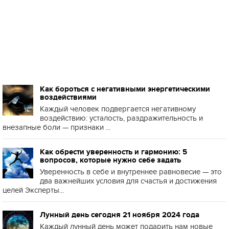
Как бороться с негативными энергетическими
воздействиями
Каждый человек подвергается негативному
воздействию: усталость, раздражительность и
внезапные боли — признаки ...
Как обрести уверенность и гармонию: 5
вопросов, которые нужно себе задать
Уверенность в себе и внутреннее равновесие — это
два важнейших условия для счастья и достижения
целей Эксперты...
Лунный день сегодня 21 ноября 2024 года
Каждый лунный день может подарить нам новые