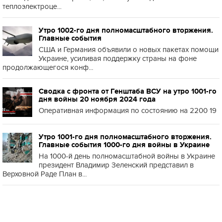
теплоэлектроце...
Утро 1002-го дня полномасштабного вторжения.
Главные события
США и Германия объявили о новых пакетах помощи
Украине, усиливая поддержку страны на фоне
продолжающегося конф...
Сводка с фронта от Генштаба ВСУ на утро 1001-го
дня войны 20 ноября 2024 года
Оперативная информация по состоянию на 2200 19
Утро 1001-го дня полномасштабного вторжения.
Главные события 1000-го дня войны в Украине
На 1000-й день полномасштабной войны в Украине
президент Владимир Зеленский представил в
Верховной Раде План в...