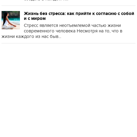
Жизнь без стресса: как прийти к согласию с собой
и с миром
Стресс является неотъемлемой частью жизни
современного человека Несмотря на то, что в
жизни каждого из нас быв...