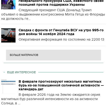
генерального прокурора США, известного своей
позицией против поддержки Украины
Следующий президент США Дональд Трамп
объявил о выдвижении конгрессмена Мэтта Гетца из Флориды
на должность ге...
Сводка с фронта от Генштаба ВСУ на утро 995-го
дня войны 14 ноября 2024 года
Оперативная информация по состоянию на 2200 13
БОЛЬШЕ МАТЕРИАЛОВ
ЕЩЕ ИНТЕРЕСНОЕ
В феврале прогнозируют несколько магнитных
бурь из-за повышенной солнечной активности —
календарь дат
В феврале 2026 года на Землю ожидается серия
магнитных бур различной интенсивности из-за активности
Солнца, в ...