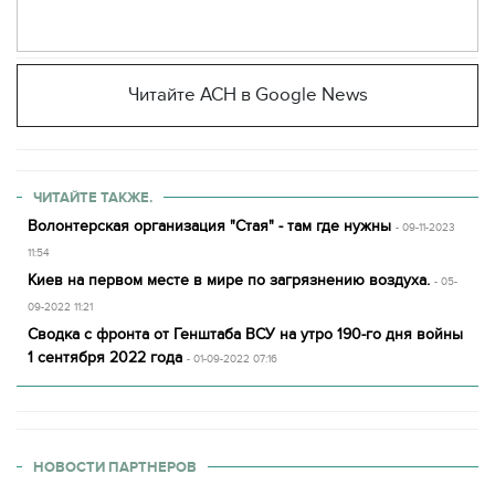
Читайте АСН в Google News
ЧИТАЙТЕ ТАКЖЕ.
Волонтерская организация "Стая" - там где нужны
- 09-11-2023
11:54
Киев на первом месте в мире по загрязнению воздуха.
- 05-
09-2022 11:21
Сводка с фронта от Генштаба ВСУ на утро 190-го дня войны
1 сентября 2022 года
- 01-09-2022 07:16
НОВОСТИ ПАРТНЕРОВ