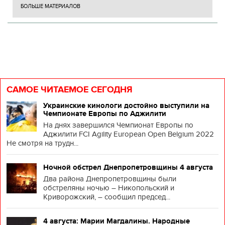
БОЛЬШЕ МАТЕРИАЛОВ
САМОЕ ЧИТАЕМОЕ СЕГОДНЯ
Украинские кинологи достойно выступили на
Чемпионате Европы по Аджилити
На днях завершился Чемпионат Европы по
Аджилити FCI Agility European Open Belgium 2022
Не смотря на трудн...
Ночной обстрел Днепропетровщины 4 августа
Два района Днепропетровщины были
обстреляны ночью – Никопольский и
Криворожский, – сообщил председ...
4 августа: Марии Магдалины. Народные