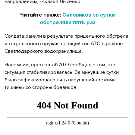
направлении», - сказал Лысенко.
Читайте также:
Силовиков за сутки
обстреляли пять раз
Солдата ранили в результате прицельного обстрела
из стрелкового оружия позиций сил АТО в районе
Светлодарского водохранилища.
Напомним, пресс-штаб АТО сообщал о том, что
ситуация стабилизировалась. За минувшие сутки
было зафиксировано пять нарушений «режима
тишины» со стороны боевиков.