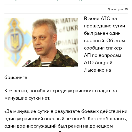
Просмотров: 15
В зоне АТО за
прошедшие сутки
был ранен один
военный. Об этом
сообщил спикер
АП по вопросам
АТО Андрей
Лысенко на
брифинге.
К счастью, погибших среди украинских солдат за
минувшие сутки нет.
«За минувшие сутки в результате боевых действий ни
один украинский военный не погиб. Как сообщалось,
один военнослужащий был ранен на донецком