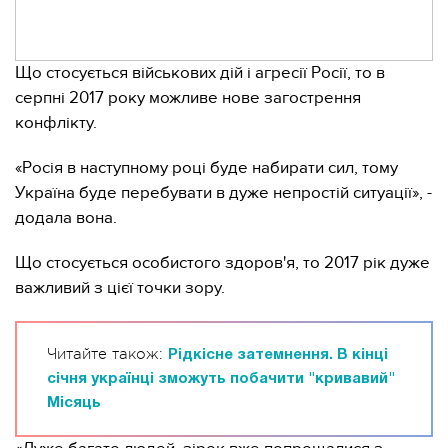
Що стосується військових дій і агресії Росії, то в
серпні 2017 року можливе нове загострення
конфлікту.
«Росія в наступному році буде набирати сил, тому
Україна буде перебувати в дуже непростій ситуації», -
додала вона.
Що стосується особистого здоров'я, то 2017 рік дуже
важливий з цієї точки зору.
Читайте також:
Рідкісне затемнення. В кінці
січня українці зможуть побачити "кривавий"
Місяць