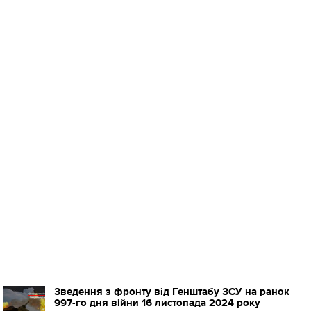
Зведення з фронту від Генштабу ЗСУ на ранок
997-го дня війни 16 листопада 2024 року