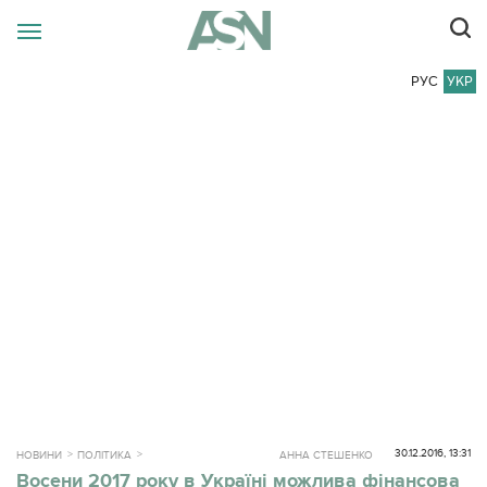
РУС
УКР
30.12.2016, 13:31
НОВИНИ
ПОЛІТИКА
АННА СТЕШЕНКО
Восени 2017 року в Україні можлива фінансова