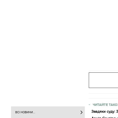
ЧИТАЙТЕ ТАКО
Завдяки суду: 
ВСІ НОВИНИ...