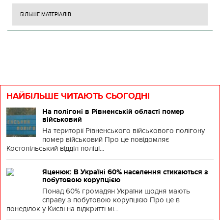
БІЛЬШЕ МАТЕРІАЛІВ
НАЙБІЛЬШЕ ЧИТАЮТЬ СЬОГОДНІ
На полігоні в Рівненській області помер
військовий
На території Рівненського військового полігону
помер військовий Про це повідомляє
Костопільський відділ поліці...
Яценюк: В Україні 60% населення стикаються з
побутовою корупцією
Понад 60% громадян України щодня мають
справу з побутовою корупцією Про це в
понеділок у Києві на відкритті мі...