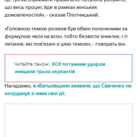
що весь процес йде в рамках мінських
домовленостей», - сказав Плотницький.
«Головною темою розмов був обмін полоненими за
формулою «всіх на всіх», тобто безвісти зниклих, і ті
питання, які пов'язані з цією темою», - говорить він.
Читайте також:
ЗСУ потужним ударом
знищили трьох окупантів
Нагадаємо,
в «Батьківщині» заявили, що Савченко не
координує з ними свої дії.