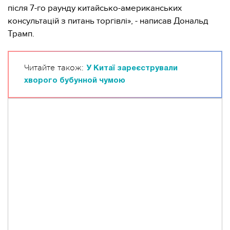
після 7-го раунду китайсько-американських
консультацій з питань торгівлі», - написав Дональд
Трамп.
Читайте також:
У Китаї зареєстрували
хворого бубунной чумою