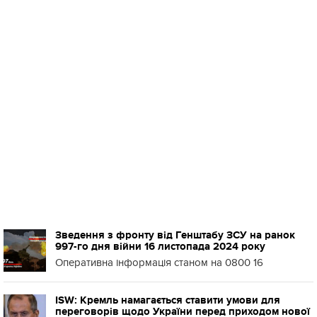
Зведення з фронту від Генштабу ЗСУ на ранок
997-го дня війни 16 листопада 2024 року
Оперативна інформація станом на 0800 16
ISW: Кремль намагається ставити умови для
переговорів щодо України перед приходом нової