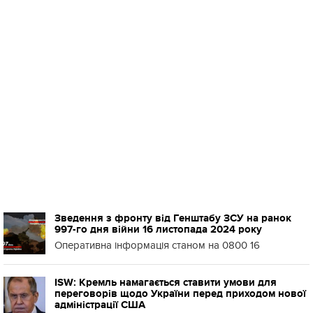
Зведення з фронту від Генштабу ЗСУ на ранок
997-го дня війни 16 листопада 2024 року
Оперативна інформація станом на 0800 16
ISW: Кремль намагається ставити умови для
переговорів щодо України перед приходом нової
адміністрації США