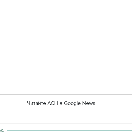
Читайте АСН в Google News
Ж.