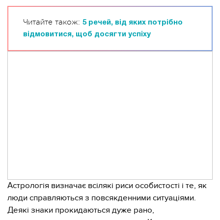
Читайте також:
5 речей, від яких потрібно
відмовитися, щоб досягти успіху
Астрологія визначає всілякі риси особистості і те, як
люди справляються з повсякденними ситуаціями.
Деякі знаки прокидаються дуже рано,