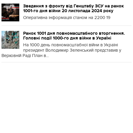
Зведення з фронту від Генштабу ЗСУ на ранок
1001-го дня війни 20 листопада 2024 року
Оперативна інформація станом на 2200 19
Ранок 1001 дня повномасштабного вторгнення.
Головні події 1000-го дня війни в Україні
На 1000 день повномасштабної війни в Україні
президент Володимир Зеленський представив у
Верховній Раді План в...