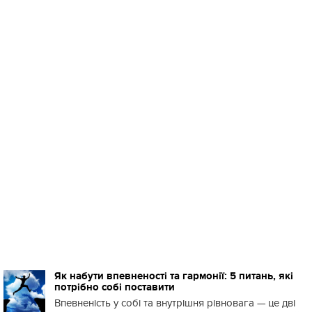
Як набути впевненості та гармонії: 5 питань, які
потрібно собі поставити
Впевненість у собі та внутрішня рівновага — це дві