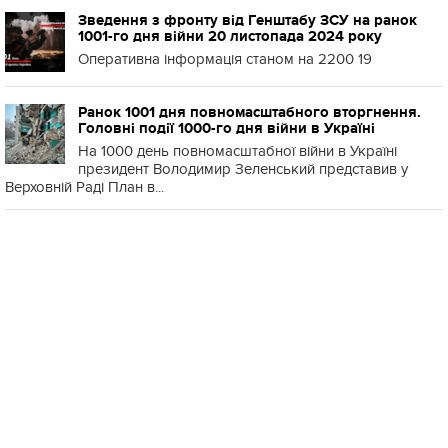
Зведення з фронту від Генштабу ЗСУ на ранок
1001-го дня війни 20 листопада 2024 року
Оперативна інформація станом на 2200 19
Ранок 1001 дня повномасштабного вторгнення.
Головні події 1000-го дня війни в Україні
На 1000 день повномасштабної війни в Україні
президент Володимир Зеленський представив у
Верховній Раді План в...