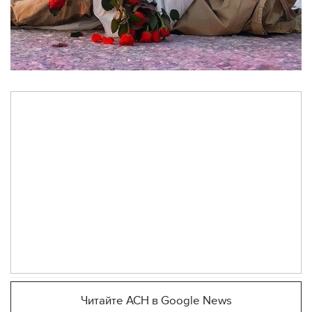
Читайте АСН в Google News