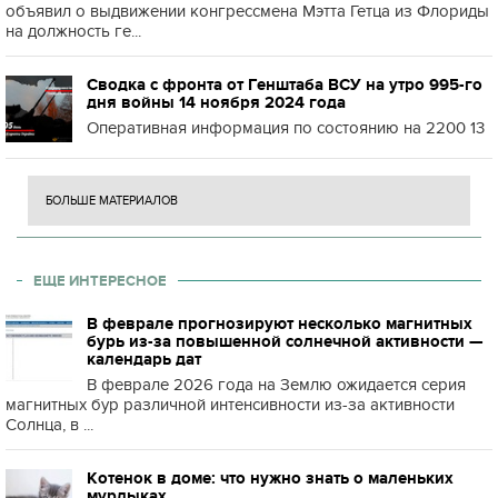
объявил о выдвижении конгрессмена Мэтта Гетца из Флориды
на должность ге...
Сводка с фронта от Генштаба ВСУ на утро 995-го
дня войны 14 ноября 2024 года
Оперативная информация по состоянию на 2200 13
БОЛЬШЕ МАТЕРИАЛОВ
ЕЩЕ ИНТЕРЕСНОЕ
В феврале прогнозируют несколько магнитных
бурь из-за повышенной солнечной активности —
календарь дат
В феврале 2026 года на Землю ожидается серия
магнитных бур различной интенсивности из-за активности
Солнца, в ...
Котенок в доме: что нужно знать о маленьких
мурлыках