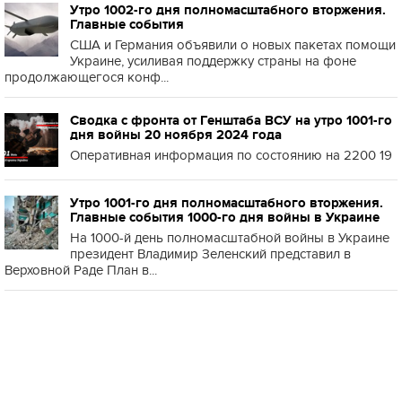
Утро 1002-го дня полномасштабного вторжения.
Главные события
США и Германия объявили о новых пакетах помощи
Украине, усиливая поддержку страны на фоне
продолжающегося конф...
Сводка с фронта от Генштаба ВСУ на утро 1001-го
дня войны 20 ноября 2024 года
Оперативная информация по состоянию на 2200 19
Утро 1001-го дня полномасштабного вторжения.
Главные события 1000-го дня войны в Украине
На 1000-й день полномасштабной войны в Украине
президент Владимир Зеленский представил в
Верховной Раде План в...