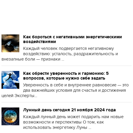
Как бороться с негативными энергетическими
воздействиями
Каждый человек подвергается негативному
воздействию: усталость, раздражительность и
внезапные боли — признаки ...
Как обрести уверенность и гармонию: 5
вопросов, которые нужно себе задать
Уверенность в себе и внутреннее равновесие — это
два важнейших условия для счастья и достижения
целей Эксперты...
Лунный день сегодня 21 ноября 2024 года
Каждый лунный день может подарить нам новые
возможности и перспективы О том, как
использовать энергетику Луны ...