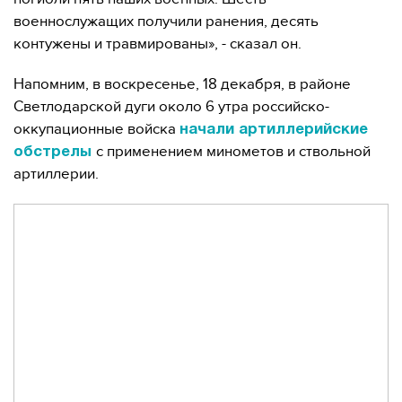
военнослужащих получили ранения, десять
контужены и травмированы», - сказал он.
Напомним, в воскресенье, 18 декабря, в районе
Светлодарской дуги около 6 утра российско-
оккупационные войска
начали артиллерийские
с применением минометов и ствольной
обстрелы
артиллерии.