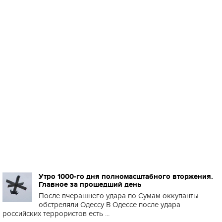
Утро 1000-го дня полномасштабного вторжения.
Главное за прошедший день
После вчерашнего удара по Сумам оккупанты
обстреляли Одессу В Одессе после удара
российских террористов есть ...