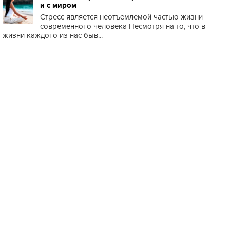
и с миром
Стресс является неотъемлемой частью жизни
современного человека Несмотря на то, что в
жизни каждого из нас быв...