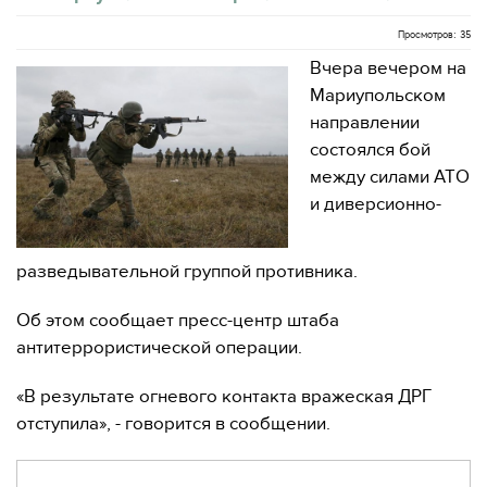
Просмотров: 35
Вчера вечером на
Мариупольском
направлении
состоялся бой
между силами АТО
и диверсионно-
разведывательной группой противника.
Об этом сообщает пресс-центр штаба
антитеррористической операции.
«В результате огневого контакта вражеская ДРГ
отступила», - говорится в сообщении.