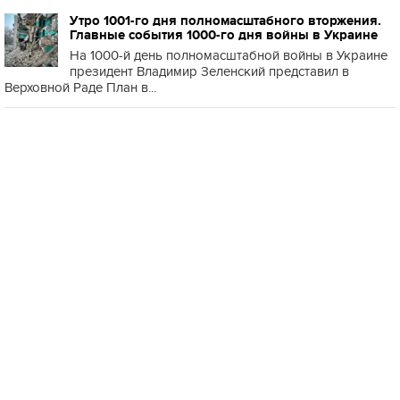
Утро 1001-го дня полномасштабного вторжения.
Главные события 1000-го дня войны в Украине
На 1000-й день полномасштабной войны в Украине
президент Владимир Зеленский представил в
Верховной Раде План в...