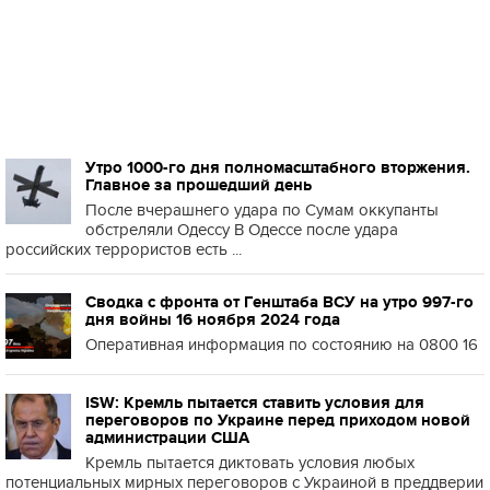
Утро 1000-го дня полномасштабного вторжения.
Главное за прошедший день
После вчерашнего удара по Сумам оккупанты
обстреляли Одессу В Одессе после удара
российских террористов есть ...
Сводка с фронта от Генштаба ВСУ на утро 997-го
дня войны 16 ноября 2024 года
Оперативная информация по состоянию на 0800 16
ISW: Кремль пытается ставить условия для
переговоров по Украине перед приходом новой
администрации США
Кремль пытается диктовать условия любых
потенциальных мирных переговоров с Украиной в преддверии