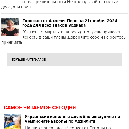
от вас решительности Не откладывайте важные
дела, они прин...
Гороскоп от Анжелы Перл на 21 ноября 2024
года для всех знаков Зодиака
♈️ Овен (21 марта - 19 апреля) Этот день принесет
ясность в ваши планы Доверяйте себе и не бойтесь
принимать ...
БОЛЬШЕ МАТЕРИАЛОВ
САМОЕ ЧИТАЕМОЕ СЕГОДНЯ
Украинские кинологи достойно выступили на
Чемпионате Европы по Аджилити
На днях завершился Чемпионат Европы по