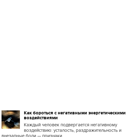
Как бороться с негативными энергетическими
воздействиями
Каждый человек подвергается негативному
воздействию: усталость, раздражительность и
внезапные боли — признаки ...