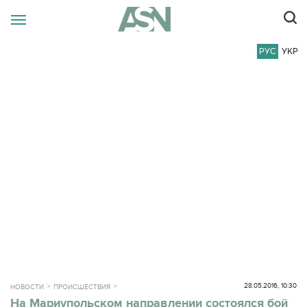
РУС
УКР
28.05.2016, 10:30
НОВОСТИ
ПРОИСШЕСТВИЯ
На Мариупольском направлении состоялся бой