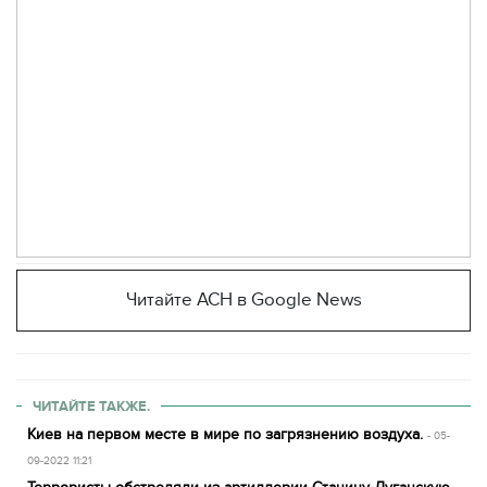
Читайте АСН в Google News
ЧИТАЙТЕ ТАКЖЕ.
Киев на первом месте в мире по загрязнению воздуха.
- 05-
09-2022 11:21