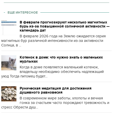
ЕЩЕ ИНТЕРЕСНОЕ
В феврале прогнозируют несколько магнитных
бурь из-за повышенной солнечной активности —
календарь дат
В феврале 2026 года на Землю ожидается серия
магнитных бур различной интенсивности из-за активности
Солнца, в ...
Котенок в доме: что нужно знать о маленьких
мурлыках
Когда в доме появляется маленький котенок,
владельцу необходимо обеспечить надлежащий
уход Тогда питомец будет...
Руническая медитация для достижения
душевного равновесия
В современном мире заботы, хлопоты и вечная
гонка за счастьем часто порождают тревожность и
стресс Обрести душ...