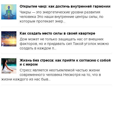
Открытие чакр: как достичь внутренней гармонии
Чакры — это энергетические уровни развития
человека Это наши внутренние центры силы, по
которым протекает энер...
Как создать место силы в своей квартире
Дом может не только защищать нас от внешних
факторов, но и придавать сил Такой уголок можно
создать в каждом п...
Жизнь без стресса: как прийти к согласию с собой
и с миром
Стресс является неотъемлемой частью жизни
современного человека Несмотря на то, что в
жизни каждого из нас быв...