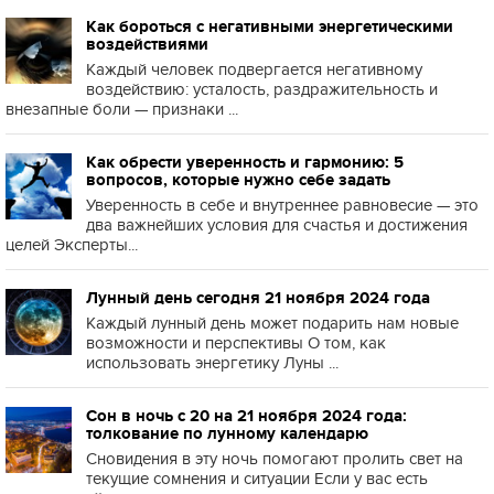
Как бороться с негативными энергетическими
воздействиями
Каждый человек подвергается негативному
воздействию: усталость, раздражительность и
внезапные боли — признаки ...
Как обрести уверенность и гармонию: 5
вопросов, которые нужно себе задать
Уверенность в себе и внутреннее равновесие — это
два важнейших условия для счастья и достижения
целей Эксперты...
Лунный день сегодня 21 ноября 2024 года
Каждый лунный день может подарить нам новые
возможности и перспективы О том, как
использовать энергетику Луны ...
Сон в ночь с 20 на 21 ноября 2024 года:
толкование по лунному календарю
Сновидения в эту ночь помогают пролить свет на
текущие сомнения и ситуации Если у вас есть