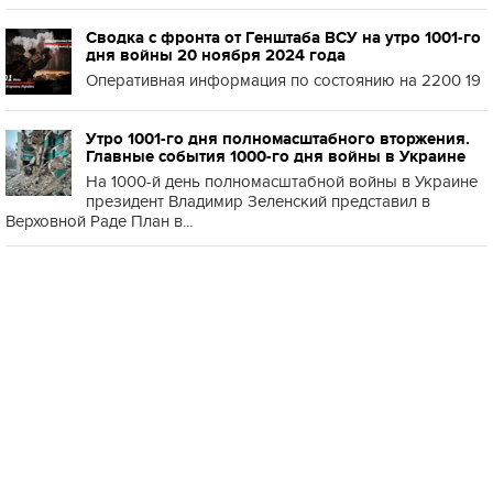
Сводка с фронта от Генштаба ВСУ на утро 1001-го
дня войны 20 ноября 2024 года
Оперативная информация по состоянию на 2200 19
Утро 1001-го дня полномасштабного вторжения.
Главные события 1000-го дня войны в Украине
На 1000-й день полномасштабной войны в Украине
президент Владимир Зеленский представил в
Верховной Раде План в...