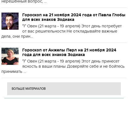
нерешённый вопрос, ...
Гороскоп на 21 ноября 2024 года от Павла Глобы
для всех знаков Зодиака
♈️ Овен (21 марта - 19 апреля) Этот день потребует
от вас решительности Не откладывайте важные
дела, они прин...
Гороскоп от Анжелы Перл на 21 ноября 2024
года для всех знаков Зодиака
♈️ Овен (21 марта - 19 апреля) Этот день принесет
ясность в ваши планы Доверяйте себе и не бойтесь
принимать ...
БОЛЬШЕ МАТЕРИАЛОВ