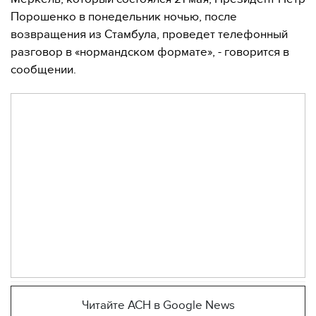
Порошенко в понедельник ночью, после
возвращения из Стамбула, проведет телефонный
разговор в «нормандском формате», - говорится в
сообщении.
Читайте АСН в Google News