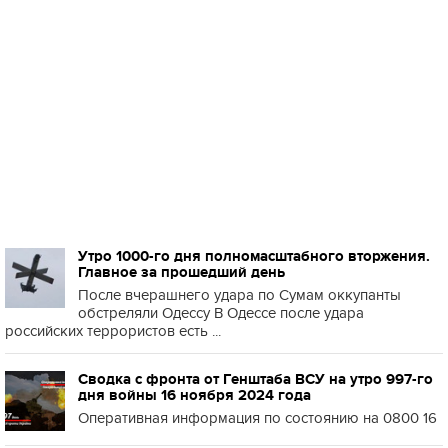
Утро 1000-го дня полномасштабного вторжения.
Главное за прошедший день
После вчерашнего удара по Сумам оккупанты
обстреляли Одессу В Одессе после удара
российских террористов есть ...
Сводка с фронта от Генштаба ВСУ на утро 997-го
дня войны 16 ноября 2024 года
Оперативная информация по состоянию на 0800 16