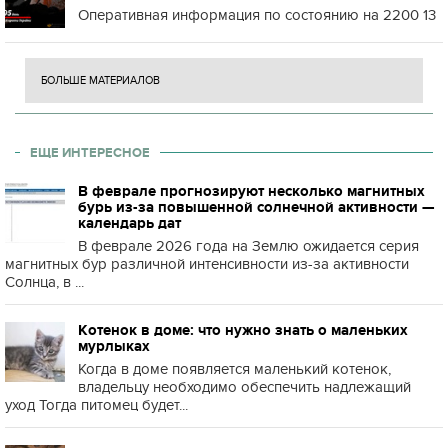
Оперативная информация по состоянию на 2200 13
БОЛЬШЕ МАТЕРИАЛОВ
ЕЩЕ ИНТЕРЕСНОЕ
В феврале прогнозируют несколько магнитных
бурь из-за повышенной солнечной активности —
календарь дат
В феврале 2026 года на Землю ожидается серия
магнитных бур различной интенсивности из-за активности
Солнца, в ...
Котенок в доме: что нужно знать о маленьких
мурлыках
Когда в доме появляется маленький котенок,
владельцу необходимо обеспечить надлежащий
уход Тогда питомец будет...