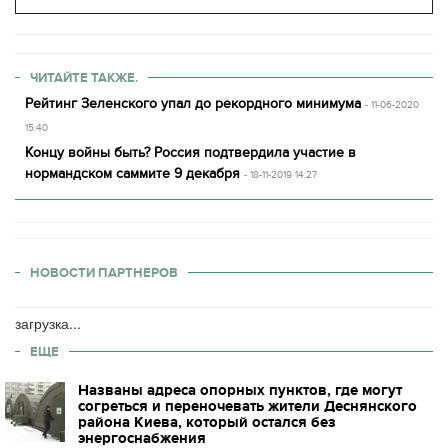
ЧИТАЙТЕ ТАКЖЕ.
Рейтинг Зеленского упал до рекордного минимума
- 11-06-2020
15:40
Концу войны быть? Россия подтвердила участие в
нормандском саммите 9 декабря
- 18-11-2019 14:27
НОВОСТИ ПАРТНЕРОВ
загрузка...
ЕЩЕ
Названы адреса опорных пунктов, где могут
согреться и переночевать жители Деснянского
района Киева, который остался без
энергоснабжения