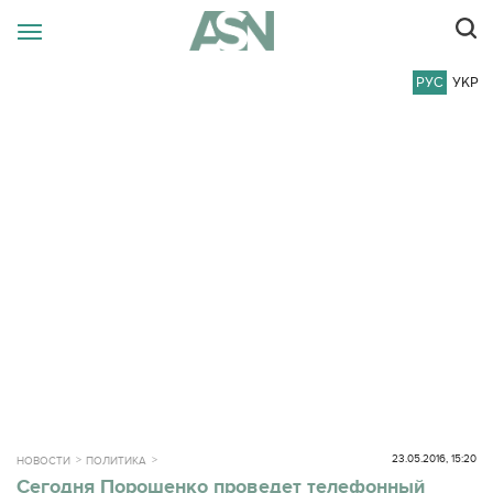
РУС
УКР
23.05.2016, 15:20
НОВОСТИ
ПОЛИТИКА
Сегодня Порошенко проведет телефонный