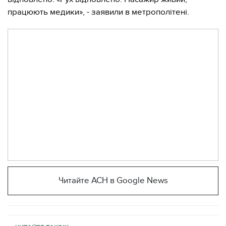
працюють медики», - заявили в метрополітені.
Читайте АСН в Google News